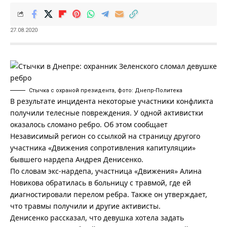
27.08.2020
Стычка с охраной президента, фото: Днепр-Политека
В результате инцидента некоторые участники конфликта
получили телесные повреждения. У одной активистки
оказалось сломано ребро. Об этом сообщает
Независимый регион
со ссылкой на страницу другого
участника «Движения сопротивления капитуляции»
бывшего нардепа Андрея Денисенко.
По словам экс-нардепа, участница «Движения» Алина
Новикова обратилась в больницу с травмой, где ей
диагностировали перелом ребра. Также он утверждает,
что травмы получили и другие активисты.
Денисенко рассказал, что девушка хотела задать