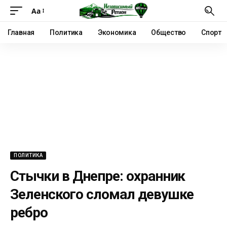
Аа
Главная
Политика
Экономика
Общество
Спорт
ПОЛИТИКА
Стычки в Днепре: охранник
Зеленского сломал девушке
ребро