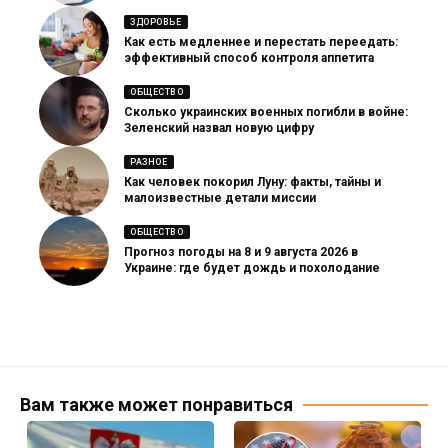
ЗДОРОВЬЕ
Как есть медленнее и перестать переедать:
эффективный способ контроля аппетита
ОБЩЕСТВО
Сколько украинских военных погибли в войне:
Зеленский назвал новую цифру
РАЗНОЕ
Как человек покорил Луну: факты, тайны и
малоизвестные детали миссии
ОБЩЕСТВО
Прогноз погоды на 8 и 9 августа 2026 в
Украине: где будет дождь и похолодание
Вам также может понравиться