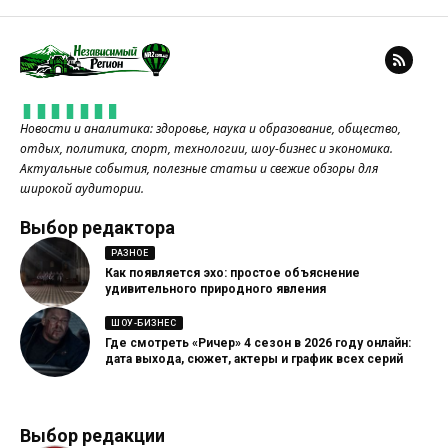
Новости и аналитика: здоровье, наука и образование, общество,
отдых, политика, спорт, технологии, шоу-бизнес и экономика.
Актуальные события, полезные статьи и свежие обзоры для
широкой аудитории.
Выбор редактора
РАЗНОЕ
Как появляется эхо: простое объяснение
удивительного природного явления
ШОУ-БИЗНЕС
Где смотреть «Ричер» 4 сезон в 2026 году онлайн:
дата выхода, сюжет, актеры и график всех серий
Выбор редакции