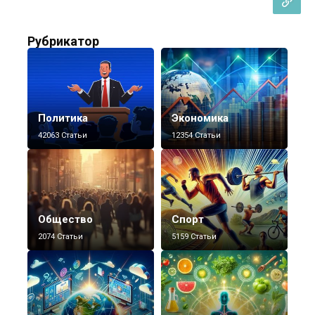
Рубрикатор
Политика
Экономика
42063 Статьи
12354 Статьи
Общество
Спорт
2074 Статьи
5159 Статьи