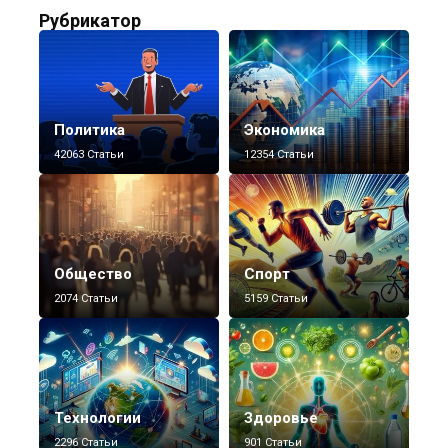
Рубрикатор
Политика
Экономика
42063 Статьи
12354 Статьи
Общество
Спорт
2074 Статьи
5159 Статьи
Технологии
Здоровье
2296 Статьи
901 Статьи