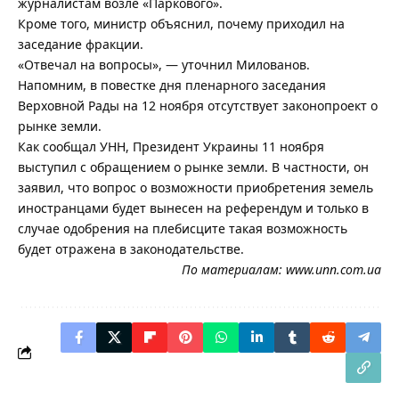
журналистам возле «Паркового».
Кроме того, министр объяснил, почему приходил на
заседание фракции.
«Отвечал на вопросы», — уточнил Милованов.
Напомним, в повестке дня пленарного заседания
Верховной Рады на 12 ноября отсутствует законопроект о
рынке земли.
Как сообщал УНН, Президент Украины 11 ноября
выступил с обращением о рынке земли. В частности, он
заявил, что вопрос о возможности приобретения земель
иностранцами будет вынесен на референдум и только в
случае одобрения на плебисците такая возможность
будет отражена в законодательстве.
По материалам:
www.unn.com.ua