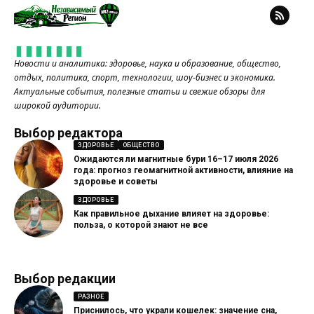
Новости и аналитика: здоровье, наука и образование, общество,
отдых, политика, спорт, технологии, шоу-бизнес и экономика.
Актуальные события, полезные статьи и свежие обзоры для
широкой аудитории.
Выбор редактора
ЗДОРОВЬЕ
ОБЩЕСТВО
Ожидаются ли магнитные бури 16–17 июля 2026
года: прогноз геомагнитной активности, влияние на
здоровье и советы
ЗДОРОВЬЕ
Как правильное дыхание влияет на здоровье:
польза, о которой знают не все
Выбор редакции
РАЗНОЕ
Приснилось, что украли кошелек: значение сна,