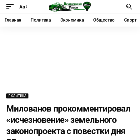
Аа
Главная
Политика
Экономика
Общество
Спорт
ПОЛИТИКА
Милованов прокомментировал
«исчезновение» земельного
законопроекта с повестки дня