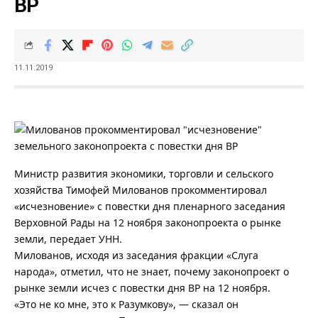
ВР
11.11.2019
Министр развития экономики, торговли и сельского
хозяйства Тимофей Милованов прокомментировал
«исчезновение» с повестки дня пленарного заседания
Верховной Рады на 12 ноября законопроекта о рынке
земли, передает УНН.
Милованов, исходя из заседания фракции «Слуга
народа», отметил, что не знает, почему законопроект о
рынке земли исчез с повестки дня ВР на 12 ноября.
«Это не ко мне, это к Разумкову», — сказал он