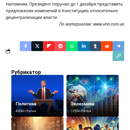
Напомним, Президент поручил до 1 декабря представить
предложения изменений в Конституцию относительно
децентрализации власти.
По материалам:
www.unn.com.ua
Рубрикатор
Политика
Экономика
42063 Статьи
12354 Статьи