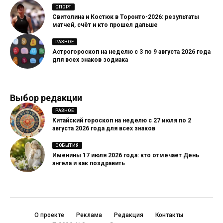
СПОРТ
Свитолина и Костюк в Торонто-2026: результаты
матчей, счёт и кто прошел дальше
РАЗНОЕ
Астрогороскоп на неделю с 3 по 9 августа 2026 года
для всех знаков зодиака
Выбор редакции
РАЗНОЕ
Китайский гороскоп на неделю с 27 июля по 2
августа 2026 года для всех знаков
СОБЫТИЯ
Именины 17 июля 2026 года: кто отмечает День
ангела и как поздравить
О проекте
Реклама
Редакция
Контакты