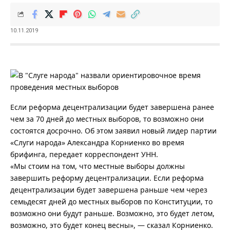
10.11.2019
Если реформа децентрализации будет завершена ранее
чем за 70 дней до местных выборов, то возможно они
состоятся досрочно. Об этом заявил новый лидер партии
«Слуги народа» Александра Корниенко во время
брифинга, передает корреспондент УНН.
«Мы стоим на том, что местные выборы должны
завершить реформу децентрализации. Если реформа
децентрализации будет завершена раньше чем через
семьдесят дней до местных выборов по Конституции, то
возможно они будут раньше. Возможно, это будет летом,
возможно, это будет конец весны», — сказал Корниенко.