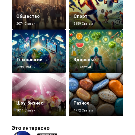
Общество
Спорт
2074 Статьи
5159 Статьи
Технологии
Здоровье
2298 Статьи
901 Статьи
Шоу-бизнес
Разное
1011 Статьи
4772 Статьи
Это интересно