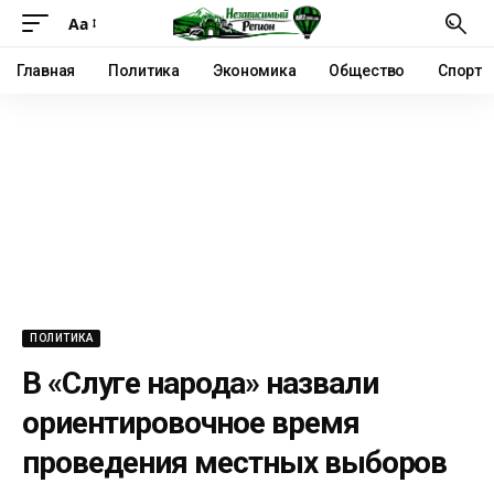
Аа
Главная
Политика
Экономика
Общество
Спорт
ПОЛИТИКА
В «Слуге народа» назвали
ориентировочное время
проведения местных выборов