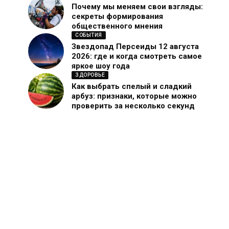
Почему мы меняем свои взгляды:
секреты формирования
общественного мнения
СОБЫТИЯ
Звездопад Персеиды 12 августа
2026: где и когда смотреть самое
яркое шоу года
ЗДОРОВЬЕ
Как выбрать спелый и сладкий
арбуз: признаки, которые можно
проверить за несколько секунд