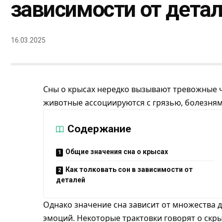
зависимости от дета
16.03.2025
Сны о крысах нередко вызывают тревожные ч
животные ассоциируются с грязью, болезня
Содержание
Общие значения сна о крысах
Как толковать сон в зависимости от
деталей
Однако значение сна зависит от множества д
эмоций. Некоторые трактовки говорят о скрыт