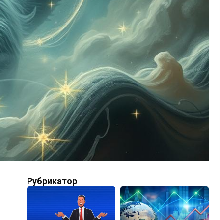
Рубрикатор