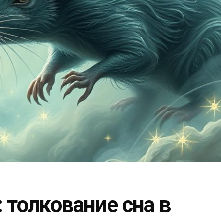
 толкование сна в