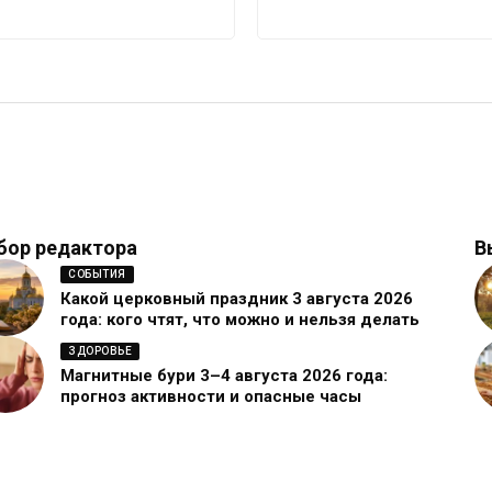
бор редактора
В
СОБЫТИЯ
Какой церковный праздник 3 августа 2026
года: кого чтят, что можно и нельзя делать
ЗДОРОВЬЕ
Магнитные бури 3–4 августа 2026 года:
прогноз активности и опасные часы