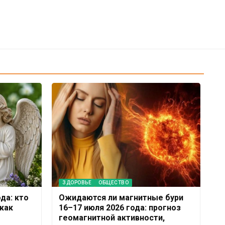
ЗДОРОВЬЕ
ОБЩЕСТВО
да: кто
Ожидаются ли магнитные бури
как
16–17 июля 2026 года: прогноз
геомагнитной активности,