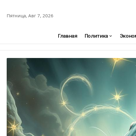
Пятница, Авг 7, 2026
Главная
Политика
Эконо