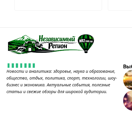
Вы
Новости и аналитика: здоровье, наука и образование,
общество, отдых, политика, спорт, технологии, шоу-
бизнес и экономика. Актуальные события, полезные
статьи и свежие обзоры для широкой аудитории.