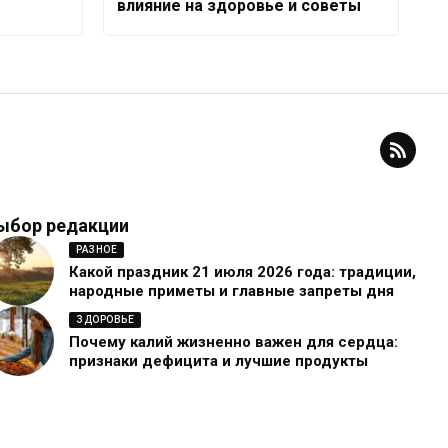
влияние на здоровье и советы
ыбор редакции
РАЗНОЕ
Какой праздник 21 июля 2026 года: традиции,
народные приметы и главные запреты дня
ЗДОРОВЬЕ
Почему калий жизненно важен для сердца:
признаки дефицита и лучшие продукты