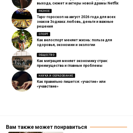
выхода, сюжет и актеры новой драмы Netflix
РАЗНОЕ
Таро-гороскоп на август 2026 года для всех
знаков Зодиака: любовь, деньги и важные
решения
СПОРТ
Как велоспорт меняет жизнь: польза для
здоровья, экономии и экологии
ОБЩЕСТВО
Как миграция меняет экономику стран:
преимущества и главные проблемы
НАУКА И ОБРАЗОВАНИЕ
Как правильно пишется: «участие» или
«учавствие»
Вам также может понравиться