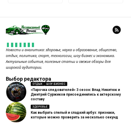
Новости и аналитика: здоровье, наука и образование, общество,
отдых, политика, спорт, технологии, шоу-бизнес и экономика.
Актуальные события, полезные статьи и свежие обзоры для
широкой аудитории.
Выбор редактора
ОТДЫХ
ШОУ-БИЗНЕС
«Парочка следователей» 3 сезон: Влад Никитюк и
Дмитрий Суржиков присоединились к актерскому
составу
ЗДОРОВЬЕ
Как выбрать спелый и сладкий арбуз: признаки,
которые можно проверить за несколько секунд