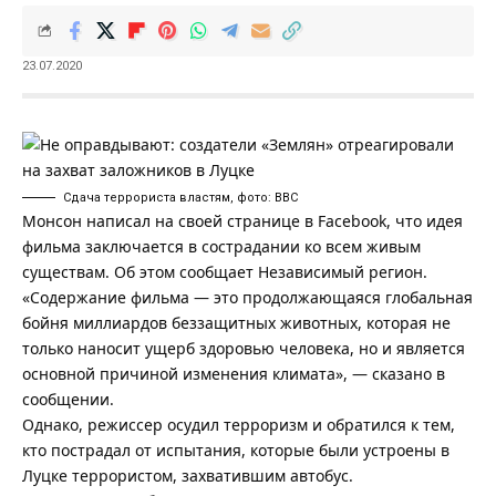
23.07.2020
Сдача террориста властям, фото: ВВС
Монсон написал на своей странице в Facebook, что идея
фильма заключается в сострадании ко всем живым
существам. Об этом сообщает
Независимый регион
.
«Содержание фильма — это продолжающаяся глобальная
бойня миллиардов беззащитных животных, которая не
только наносит ущерб здоровью человека, но и является
основной причиной изменения климата», — сказано в
сообщении.
Однако, режиссер осудил терроризм и обратился к тем,
кто пострадал от испытания, которые были устроены в
Луцке террористом, захватившим автобус.