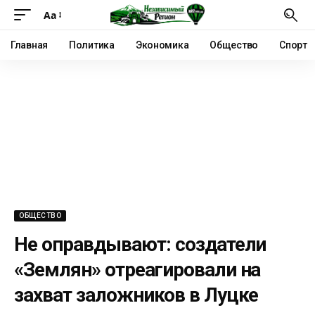
Аа
Главная
Политика
Экономика
Общество
Спорт
ОБЩЕСТВО
Не оправдывают: создатели
«Землян» отреагировали на
захват заложников в Луцке