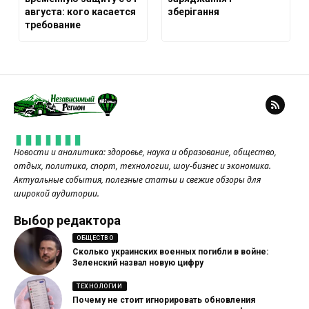
августа: кого касается
зберігання
требование
Новости и аналитика: здоровье, наука и образование, общество,
отдых, политика, спорт, технологии, шоу-бизнес и экономика.
Актуальные события, полезные статьи и свежие обзоры для
широкой аудитории.
Выбор редактора
ОБЩЕСТВО
Сколько украинских военных погибли в войне:
Зеленский назвал новую цифру
ТЕХНОЛОГИИ
Почему не стоит игнорировать обновления