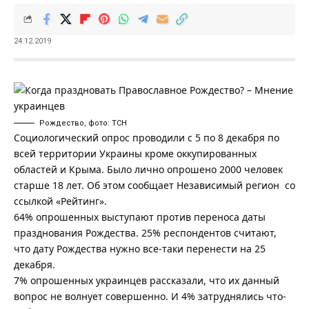
24.12.2019
Рождество, фото: ТСН
Социологический опрос проводили с 5 по 8 декабря по
всей территории Украины кроме оккупированных
областей и Крыма. Было лично опрошено 2000 человек
старше 18 лет. Об этом сообщает
Независимый регион
со
ссылкой «
Рейтинг
».
64% опрошенных выступают против переноса даты
празднования Рождества. 25% респондентов считают,
что дату Рождества нужно все-таки перенести на 25
декабря.
7% опрошенных украинцев рассказали, что их данный
вопрос не волнует совершенно. И 4% затруднялись что-