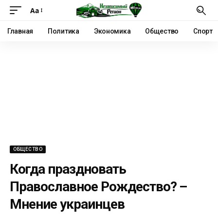
Аа
Главная
Политика
Экономика
Общество
Спорт
ОБЩЕСТВО
Когда праздновать
Православное Рождество? –
Мнение украинцев