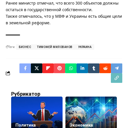
Ранее министр отмечал, что
всего 300 объектов должны
остаться в государственной собственности.
Также отмечалось, что
у МВФ и Украины есть общие цели
в земельной реформе
.
Теги:
БИЗНЕС
ТИМОФЕЙ МИЛОВАНОВ
УКРАИНА
Рубрикатор
Политика
Экономика