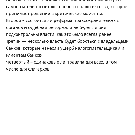
самостоятелен и нет ли теневого правительства, которое
принимает решение в критические моменты.
Второй – состоится ли реформа правоохранительных
органов и судебная реформа, и не будет ли они
подконтрольны власти, как это было всегда ранее.
Третий — несколько власть будет бороться с владельцами
банков, которые нанесли ущерб налогоплательщикам и
клиентам банков.
Четвертый – одинаковые ли правила для всех, в том
числе для олигархов.