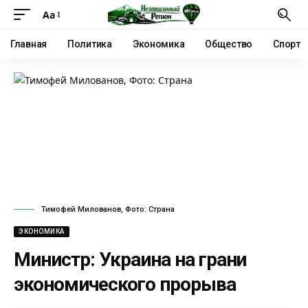
Аа
Главная
Политика
Экономика
Общество
Спорт
Тимофей Милованов, Фото: Страна
ЭКОНОМИКА
Министр: Украина на грани
экономического прорыва