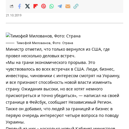
21.10.2019
Тимофей Милованов, Фото: Страна
Министр отметил, что только вернулся из США, где
провел несколько деловых встреч.
«Мы на грани экономического прорыва. Это
чувствовалось во всех встречах в США. Люди, бизнес,
инвесторы, чиновники с интересом смотрят на Украину,
и все признают способность новой власти изменить
страну. Ожидания высоки, но все хотят немного
присмотреться и точно убедиться», — написал на своей
странице в Фейсбук, сообщает
Независимый Регион
.
Также он добавил, что людей за границей и бизнес в
первую очередь интересуют четыре вопроса по поводу
Украины.
Первый из них – насколько новый Кабинет министров