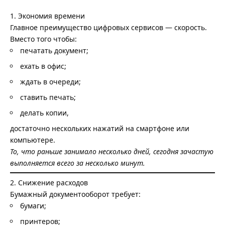
1. Экономия времени
Главное преимущество цифровых сервисов — скорость.
Вместо того чтобы:
печатать документ;
ехать в офис;
ждать в очереди;
ставить печать;
делать копии,
достаточно нескольких нажатий на смартфоне или
компьютере.
То, что раньше занимало несколько дней, сегодня зачастую
выполняется всего за несколько минут.
2. Снижение расходов
Бумажный документооборот требует:
бумаги;
принтеров;