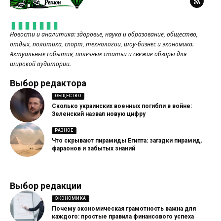
Новости и аналитика: здоровье, наука и образование, общество,
отдых, политика, спорт, технологии, шоу-бизнес и экономика.
Актуальные события, полезные статьи и свежие обзоры для
широкой аудитории.
Выбор редактора
ОБЩЕСТВО
Сколько украинских военных погибли в войне:
Зеленский назвал новую цифру
РАЗНОЕ
Что скрывают пирамиды Египта: загадки пирамид,
фараонов и забытых знаний
Выбор редакции
ЭКОНОМИКА
Почему экономическая грамотность важна для
каждого: простые правила финансового успеха