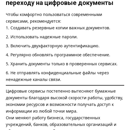
переходу на цифровые документы
Чтобы комфортно пользоваться современными
сервисами, рекомендуется:
Создавать резервные копии важных документов.
Использовать надежные пароли.
Включить двухфакторную аутентификацию.
Регулярно обновлять программное обеспечение.
Хранить документы только в проверенных сервисах.
Не отправлять конфиденциальные файлы через
ненадежные каналы связи.
Цифровые сервисы постепенно вытесняют бумажные
документы благодаря высокой скорости работы, удобству,
экономии ресурсов и возможности получать доступ к
информации из любой точки мира.
Они меняют работу бизнеса, государственных
учреждений, банков, образовательных организаций и