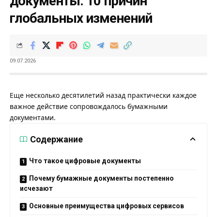
документы: 10 причин
глобальных изменений
09.07.2026
Еще несколько десятилетий назад практически каждое
важное действие сопровождалось бумажными
документами.
Содержание
Что такое цифровые документы
Почему бумажные документы постепенно
исчезают
Основные преимущества цифровых сервисов