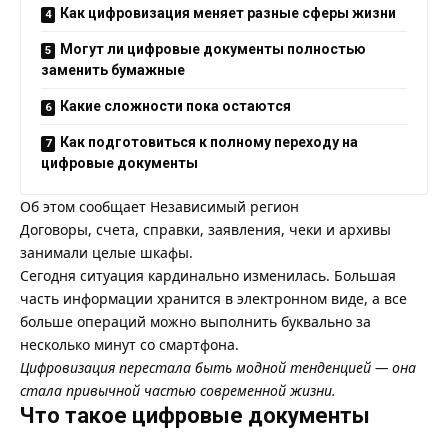
Как цифровизация меняет разные сферы жизни
Могут ли цифровые документы полностью
заменить бумажные
Какие сложности пока остаются
Как подготовиться к полному переходу на
цифровые документы
Об этом сообщает
Независимый регион
Договоры, счета, справки, заявления, чеки и архивы
занимали целые шкафы.
Сегодня ситуация кардинально изменилась. Большая
часть информации хранится в электронном виде, а все
больше операций можно выполнить буквально за
несколько минут со смартфона.
Цифровизация перестала быть модной тенденцией — она
стала привычной частью современной жизни.
Что такое цифровые документы