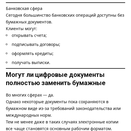
Банковская сфера
Сегодня большинство банковских операций доступны без
бумажных документов.
Клиенты могут:
открывать счета;
подписывать договоры;
оформлять кредиты;
получать выписки.
Могут ли цифровые документы
полностью заменить бумажные
Во многих сферах — да.
Однако некоторые документы пока сохраняются в
бумажном виде из-за требований законодательства или
международных норм.
Тем не менее даже в таких случаях электронные копии
все чаще становятся основным рабочим форматом.