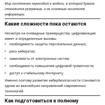
Мир постепенно переходит к модели, в которой бумага
становится резервным, а не основным носителем
информации.
Какие сложности пока остаются
Несмотря на очевидные преимущества, цифровизация
имеет и определенные вызовы:
необходимость защиты персональных данных;
риск кибератак;
зависимость от электронных систем;
необходимость повышения цифровой грамотности;
доступ к стабильному Интернету.
Именно поэтому развитие кибербезопасности становится
одним из важнейших направлений современных
технологий.
Как подготовиться к полному