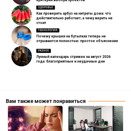
критерии выбора проектов
ЗДОРОВЬЕ
Как проверить арбуз на нитраты дома: что
действительно работает, а чему верить не
стоит
ТЕХНОЛОГИИ
Почему крышки на бутылках теперь не
отрываются полностью: простое объяснение
РАЗНОЕ
Лунный календарь стрижек на август 2026
года: благоприятные и неудачные дни
Вам также может понравиться