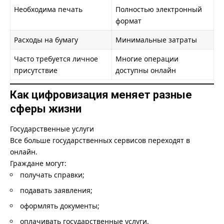
Необходима печать
Полностью электронный
формат
Расходы на бумагу
Минимальные затраты
Часто требуется личное
Многие операции
присутствие
доступны онлайн
Как цифровизация меняет разные
сферы жизни
Государственные услуги
Все больше государственных сервисов переходят в
онлайн.
Граждане могут:
получать справки;
подавать заявления;
оформлять документы;
оплачивать государственные услуги.