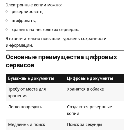
Электронные копии можно:
резервировать;
шифровать;
хранить на нескольких серверах.
Это значительно повышает уровень сохранности
информации.
Основные преимущества цифровых
сервисов
Бумажные документы
Цифровые документы
Требуют места для
Хранятся в облаке
хранения
Легко повредить
Создаются резервные
копии
Медленный поиск
Поиск за секунды