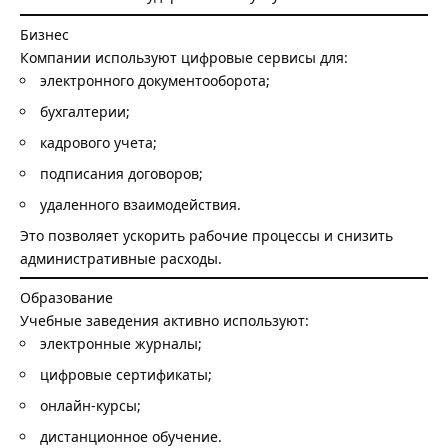
Бизнес
Компании используют цифровые сервисы для:
электронного документооборота;
бухгалтерии;
кадрового учета;
подписания договоров;
удаленного взаимодействия.
Это позволяет ускорить рабочие процессы и снизить
административные расходы.
Образование
Учебные заведения активно используют:
электронные журналы;
цифровые сертификаты;
онлайн-курсы;
дистанционное обучение.