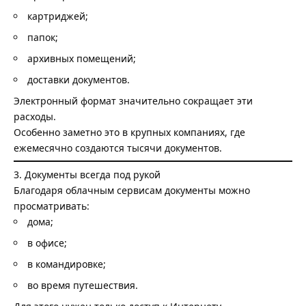
картриджей;
папок;
архивных помещений;
доставки документов.
Электронный формат значительно сокращает эти
расходы.
Особенно заметно это в крупных компаниях, где
ежемесячно создаются тысячи документов.
3. Документы всегда под рукой
Благодаря облачным сервисам документы можно
просматривать:
дома;
в офисе;
в командировке;
во время путешествия.