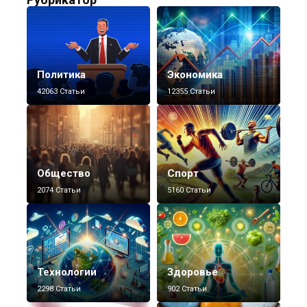
Политика
Экономика
42063 Статьи
12355 Статьи
Общество
Спорт
2074 Статьи
5160 Статьи
Технологии
Здоровье
2298 Статьи
902 Статьи