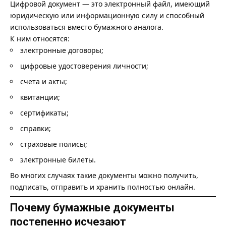
Цифровой документ — это электронный файл, имеющий
юридическую или информационную силу и способный
использоваться вместо бумажного аналога.
К ним относятся:
электронные договоры;
цифровые удостоверения личности;
счета и акты;
квитанции;
сертификаты;
справки;
страховые полисы;
электронные билеты.
Во многих случаях такие документы можно получить,
подписать, отправить и хранить полностью онлайн.
Почему бумажные документы
постепенно исчезают