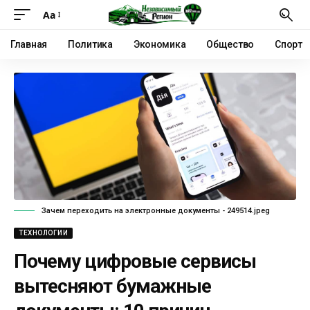
Аа
Главная
Политика
Экономика
Общество
Спорт
Зачем переходить на электронные документы - 249514.jpeg
ТЕХНОЛОГИИ
Почему цифровые сервисы
вытесняют бумажные