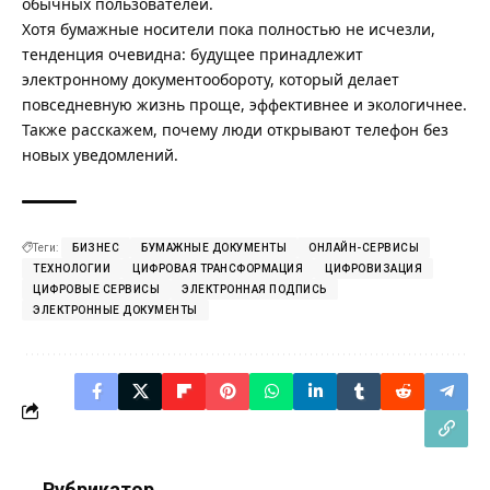
обычных пользователей.
Хотя бумажные носители пока полностью не исчезли,
тенденция очевидна: будущее принадлежит
электронному документообороту, который делает
повседневную жизнь проще, эффективнее и экологичнее.
Также расскажем,
почему люди открывают телефон без
новых уведомлений
.
Теги:
БИЗНЕС
БУМАЖНЫЕ ДОКУМЕНТЫ
ОНЛАЙН-СЕРВИСЫ
ТЕХНОЛОГИИ
ЦИФРОВАЯ ТРАНСФОРМАЦИЯ
ЦИФРОВИЗАЦИЯ
ЦИФРОВЫЕ СЕРВИСЫ
ЭЛЕКТРОННАЯ ПОДПИСЬ
ЭЛЕКТРОННЫЕ ДОКУМЕНТЫ
Рубрикатор