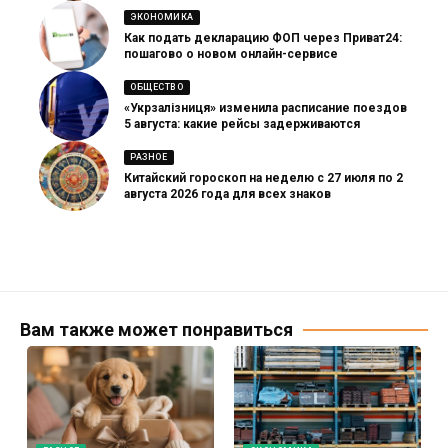
ЭКОНОМИКА
Как подать декларацию ФОП через Приват24:
пошагово о новом онлайн-сервисе
ОБЩЕСТВО
«Укрзалізниця» изменила расписание поездов
5 августа: какие рейсы задерживаются
РАЗНОЕ
Китайский гороскоп на неделю с 27 июля по 2
августа 2026 года для всех знаков
Вам также может понравиться