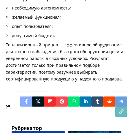
необходимую автономность;
желаемый функционал;
опыт пользователя;
допустимый бюджет.
Тепловизионный прицел — эффективное оборудование
для точного наблюдения, быстрого обнаружения цели и
уверенной работы в сложных условиях. Результат
достигается только при правильном подборе
характеристик, поэтому разумнее выбирать
сертифицированную продукцию у надежного продавца.
Рубрикатор