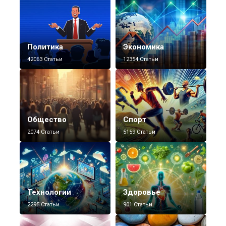
Политика
Экономика
42063 Статьи
12354 Статьи
Общество
Спорт
2074 Статьи
5159 Статьи
Технологии
Здоровье
2295 Статьи
901 Статьи