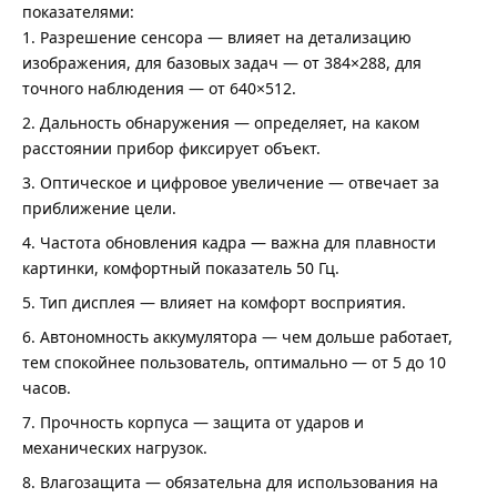
показателями:
Разрешение сенсора — влияет на детализацию
изображения, для базовых задач — от 384×288, для
точного наблюдения — от 640×512.
Дальность обнаружения — определяет, на каком
расстоянии прибор фиксирует объект.
Оптическое и цифровое увеличение — отвечает за
приближение цели.
Частота обновления кадра — важна для плавности
картинки, комфортный показатель 50 Гц.
Тип дисплея — влияет на комфорт восприятия.
Автономность аккумулятора — чем дольше работает,
тем спокойнее пользователь, оптимально — от 5 до 10
часов.
Прочность корпуса — защита от ударов и
механических нагрузок.
Влагозащита — обязательна для использования на