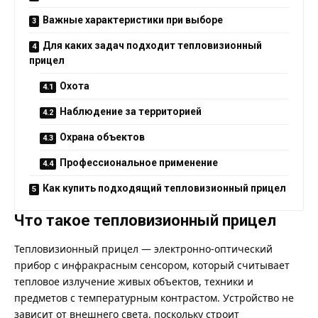
Важные характеристики при выборе
Для каких задач подходит тепловизионный
прицел
Охота
Наблюдение за территорией
Охрана объектов
Профессиональное применение
Как купить подходящий тепловизионный прицел
Что такое тепловизионный прицел
Тепловизионный прицел
— электронно-оптический
прибор с инфракрасным сенсором, который считывает
тепловое излучение живых объектов, техники и
предметов с температурным контрастом. Устройство не
зависит от внешнего света, поскольку строит