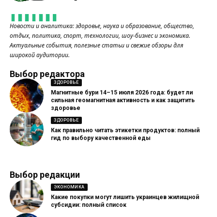
Новости и аналитика: здоровье, наука и образование, общество,
отдых, политика, спорт, технологии, шоу-бизнес и экономика.
Актуальные события, полезные статьи и свежие обзоры для
широкой аудитории.
Выбор редактора
ЗДОРОВЬЕ
Магнитные бури 14–15 июля 2026 года: будет ли
сильная геомагнитная активность и как защитить
здоровье
ЗДОРОВЬЕ
Как правильно читать этикетки продуктов: полный
гид по выбору качественной еды
Выбор редакции
ЭКОНОМИКА
Какие покупки могут лишить украинцев жилищной
субсидии: полный список