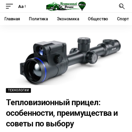
Аа
Главная
Политика
Экономика
Общество
Спорт
ТЕХНОЛОГИИ
Тепловизионный прицел:
особенности, преимущества и
советы по выбору