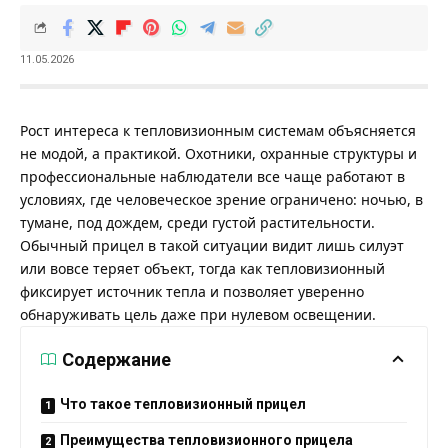
11.05.2026
Рост интереса к тепловизионным системам объясняется
не модой, а практикой. Охотники, охранные структуры и
профессиональные наблюдатели все чаще работают в
условиях, где человеческое зрение ограничено: ночью, в
тумане, под дождем, среди густой растительности.
Обычный прицел в такой ситуации видит лишь силуэт
или вовсе теряет объект, тогда как тепловизионный
фиксирует источник тепла и позволяет уверенно
обнаруживать цель даже при нулевом освещении.
Содержание
Что такое тепловизионный прицел
Преимущества тепловизионного прицела