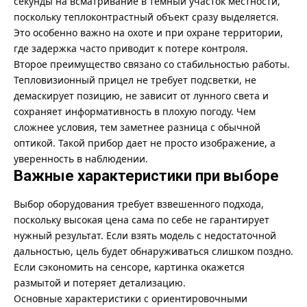
секунды на всматривание в темный участок местности,
поскольку теплоконтрастный объект сразу выделяется.
Это особенно важно на охоте и при охране территории,
где задержка часто приводит к потере контроля.
Второе преимущество связано со стабильностью работы.
Тепловизионный прицел не требует подсветки, не
демаскирует позицию, не зависит от лунного света и
сохраняет информативность в плохую погоду. Чем
сложнее условия, тем заметнее разница с обычной
оптикой. Такой прибор дает не просто изображение, а
уверенность в наблюдении.
Важные характеристики при выборе
Выбор оборудования требует взвешенного подхода,
поскольку высокая цена сама по себе не гарантирует
нужный результат. Если взять модель с недостаточной
дальностью, цель будет обнаруживаться слишком поздно.
Если сэкономить на сенсоре, картинка окажется
размытой и потеряет детализацию.
Основные характеристики с ориентировочными