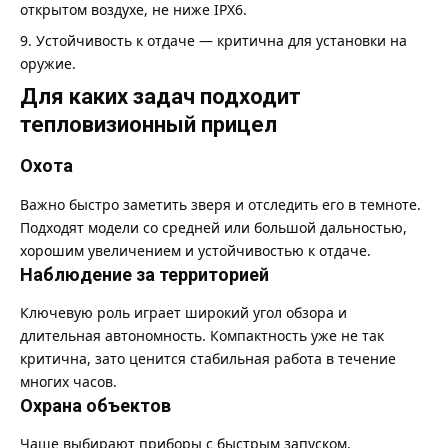
открытом воздухе, не ниже IPX6.
Устойчивость к отдаче — критична для установки на
оружие.
Для каких задач подходит
тепловизионный прицел
Охота
Важно быстро заметить зверя и отследить его в темноте.
Подходят модели со средней или большой дальностью,
хорошим увеличением и устойчивостью к отдаче.
Наблюдение за территорией
Ключевую роль играет широкий угол обзора и
длительная автономность. Компактность уже не так
критична, зато ценится стабильная работа в течение
многих часов.
Охрана объектов
Чаще выбирают приборы с быстрым запуском,