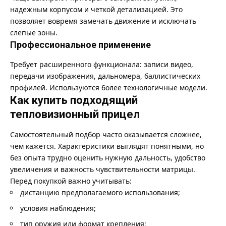
надежным корпусом и четкой детализацией. Это
позволяет вовремя замечать движение и исключать
слепые зоны.
Профессиональное применение
Требует расширенного функционала: записи видео,
передачи изображения, дальномера, баллистических
профилей. Используются более технологичные модели.
Как купить подходящий
тепловизионный прицел
Самостоятельный подбор часто оказывается сложнее,
чем кажется. Характеристики выглядят понятными, но
без опыта трудно оценить нужную дальность, удобство
увеличения и важность чувствительности матрицы.
Перед покупкой важно учитывать:
дистанцию предполагаемого использования;
условия наблюдения;
тип оружия или формат крепления;