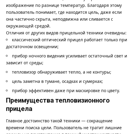
изображение по разнице температур. Благодаря этому
пользователь понимает, где находится цель, даже если
она частично скрыта, неподвижна или сливается с
окружающей средой.
Отличия от других видов прицельной техники очевидны:
классический оптический прицел работает только при
достаточном освещении;
прибор ночного видения усиливает остаточный свет и
зависит от среды;
тепловизор обнаруживает тепло, а не контуры;
цель заметна в тумане, осадках и сумерках;
прибор эффективен даже при маскировке по цвету.
Преимущества тепловизионного
прицела
Главное достоинство такой техники — сокращение
времени поиска цели. Пользователь не тратит лишние