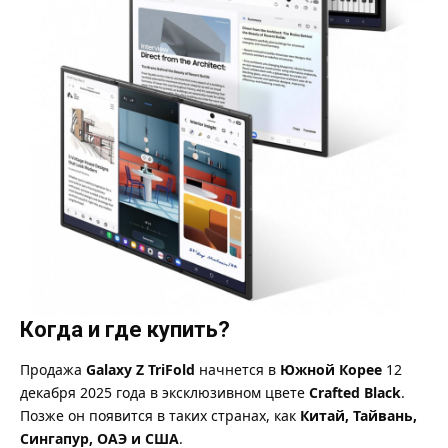
Когда и где купить?
Продажа
Galaxy Z TriFold
начнется в
Южной Корее
12
декабря 2025 года в эксклюзивном цвете
Crafted Black
.
Позже он появится в таких странах, как
Китай, Тайвань,
Сингапур, ОАЭ и США
.