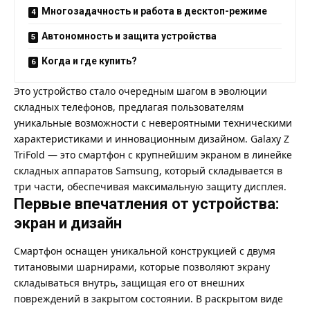
Многозадачность и работа в десктоп-режиме
Автономность и защита устройства
Когда и где купить?
Это устройство стало очередным шагом в эволюции
складных телефонов, предлагая пользователям
уникальные возможности с невероятными техническими
характеристиками и инновационным дизайном. Galaxy Z
TriFold — это смартфон с крупнейшим экраном в линейке
складных аппаратов Samsung, который складывается в
три части, обеспечивая максимальную защиту дисплея.
Первые впечатления от устройства:
экран и дизайн
Смартфон оснащен уникальной конструкцией с двумя
титановыми шарнирами, которые позволяют экрану
складываться внутрь, защищая его от внешних
повреждений в закрытом состоянии. В раскрытом виде