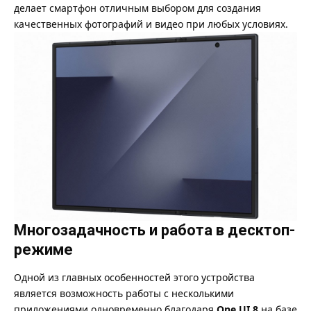
делает смартфон отличным выбором для создания
качественных фотографий и видео при любых условиях.
Многозадачность и работа в десктоп-
режиме
Одной из главных особенностей этого устройства
является возможность работы с несколькими
приложениями одновременно благодаря
One UI 8
на базе