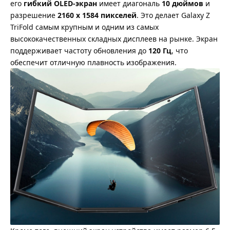
его
гибкий OLED-экран
имеет диагональ
10 дюймов
и
разрешение
2160 x 1584 пикселей
. Это делает Galaxy Z
TriFold самым крупным и одним из самых
высококачественных складных дисплеев на рынке. Экран
поддерживает частоту обновления до
120 Гц
, что
обеспечит отличную плавность изображения.