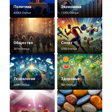
Политика
Экономика
42063 Статьи
12355 Статьи
Общество
Спорт
2074 Статьи
5160 Статьи
Технологии
Здоровье
2298 Статьи
901 Статьи