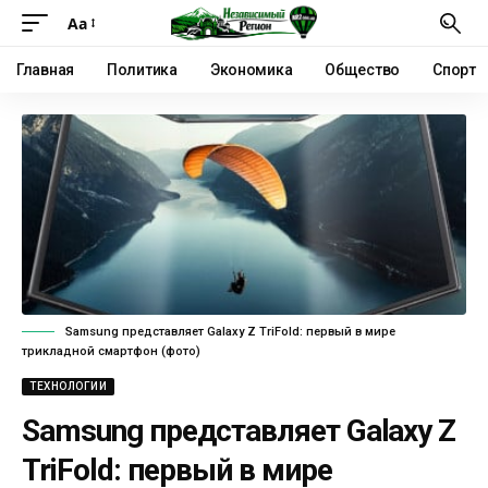
Аа
Главная
Политика
Экономика
Общество
Спорт
Samsung представляет Galaxy Z TriFold: первый в мире
трикладной смартфон (фото)
ТЕХНОЛОГИИ
Samsung представляет Galaxy Z
TriFold: первый в мире