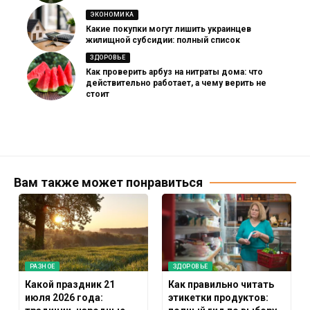
ЭКОНОМИКА
Какие покупки могут лишить украинцев
жилищной субсидии: полный список
ЗДОРОВЬЕ
Как проверить арбуз на нитраты дома: что
действительно работает, а чему верить не
стоит
Вам также может понравиться
РАЗНОЕ
ЗДОРОВЬЕ
Какой праздник 21
Как правильно читать
июля 2026 года:
этикетки продуктов: