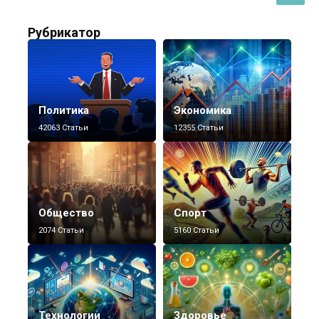
Рубрикатор
Политика
Экономика
42063 Статьи
12355 Статьи
Общество
Спорт
2074 Статьи
5160 Статьи
Технологии
Здоровье