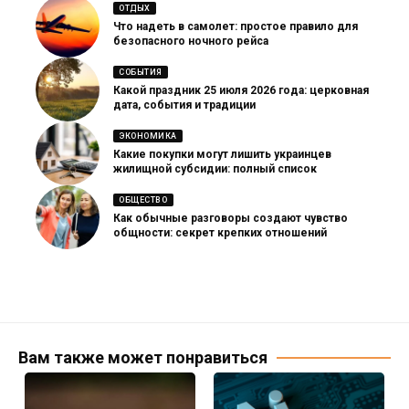
ОТДЫХ
Что надеть в самолет: простое правило для
безопасного ночного рейса
СОБЫТИЯ
Какой праздник 25 июля 2026 года: церковная
дата, события и традиции
ЭКОНОМИКА
Какие покупки могут лишить украинцев
жилищной субсидии: полный список
ОБЩЕСТВО
Как обычные разговоры создают чувство
общности: секрет крепких отношений
Вам также может понравиться