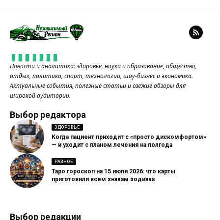
Новости и аналитика: здоровье, наука и образование, общество,
отдых, политика, спорт, технологии, шоу-бизнес и экономика.
Актуальные события, полезные статьи и свежие обзоры для
широкой аудитории.
Выбор редактора
ЗДОРОВЬЕ
Когда пациент приходит с «просто дискомфортом»
— и уходит с планом лечения на полгода
РАЗНОЕ
Таро гороскоп на 15 июля 2026: что карты
приготовили всем знакам зодиака
Выбор редакции