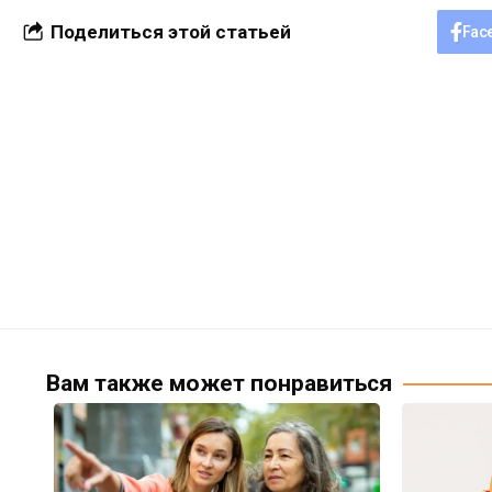
Поделиться этой статьей
Fac
Вам также может понравиться