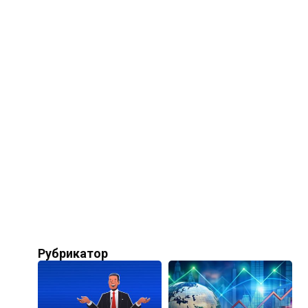
Рубрикатор