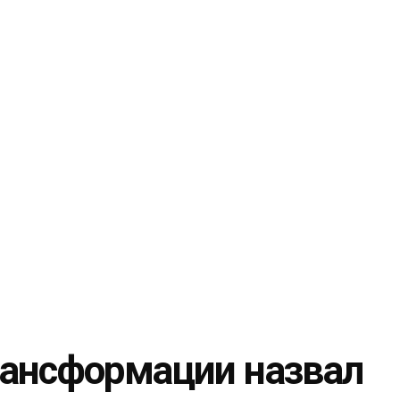
рансформации назвал