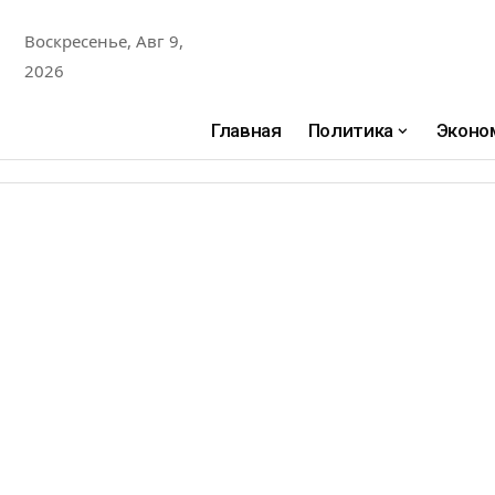
Воскресенье, Авг 9,
2026
Главная
Политика
Эконо