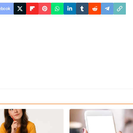
ebook