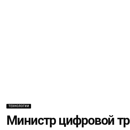
ТЕХНОЛОГИИ
Министр цифровой т