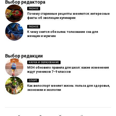
Выбор редактора
РАЗНОЕ
Почему старинные рецепты меняются: интересные
факты об эволюции кулинарии
РАЗНОЕ
К чему снится обезьяна: толкование сна для
женщин и мужчин
Выбор редакции
НАУКА И ОБРАЗОВАНИЕ
МОН обновило правила для школ: какие изменения
ждут учеников 7–9 классов
СПОРТ
Как велоспорт меняет жизнь: польза для здоровья,
экономии и экологии