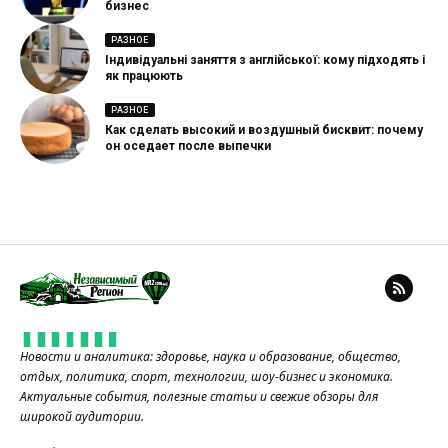
бизнес
РАЗНОЕ
Індивідуальні заняття з англійської: кому підходять і
як працюють
РАЗНОЕ
Как сделать высокий и воздушный бисквит: почему
он оседает после выпечки
Новости и аналитика: здоровье, наука и образование, общество,
отдых, политика, спорт, технологии, шоу-бизнес и экономика.
Актуальные события, полезные статьи и свежие обзоры для
широкой аудитории.