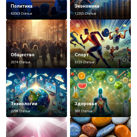
Политика
Экономика
42063 Статьи
12355 Статьи
Общество
Спорт
2074 Статьи
5159 Статьи
Технологии
Здоровье
2298 Статьи
901 Статьи