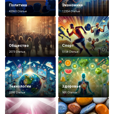
Политика
Экономика
42063 Статьи
12354 Статьи
Общество
Спорт
2073 Статьи
5158 Статьи
Технологии
Здоровье
2295 Статьи
901 Статьи