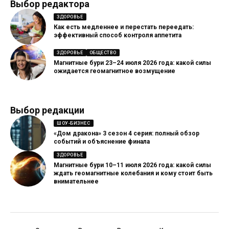
Выбор редактора
ЗДОРОВЬЕ
Как есть медленнее и перестать переедать:
эффективный способ контроля аппетита
ЗДОРОВЬЕ
ОБЩЕСТВО
Магнитные бури 23–24 июля 2026 года: какой силы
ожидается геомагнитное возмущение
Выбор редакции
ШОУ-БИЗНЕС
«Дом дракона» 3 сезон 4 серия: полный обзор
событий и объяснение финала
ЗДОРОВЬЕ
Магнитные бури 10–11 июля 2026 года: какой силы
ждать геомагнитные колебания и кому стоит быть
внимательнее