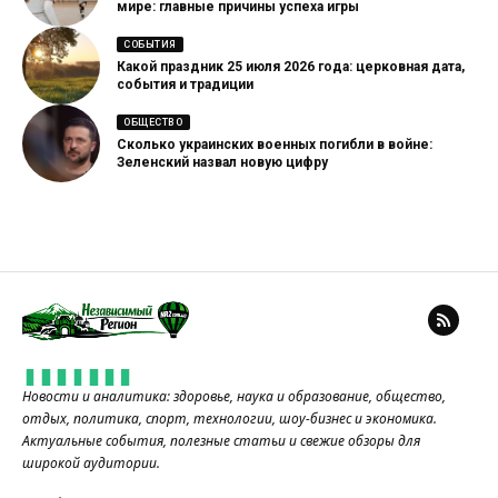
мире: главные причины успеха игры
СОБЫТИЯ
Какой праздник 25 июля 2026 года: церковная дата,
события и традиции
ОБЩЕСТВО
Сколько украинских военных погибли в войне:
Зеленский назвал новую цифру
Новости и аналитика: здоровье, наука и образование, общество,
отдых, политика, спорт, технологии, шоу-бизнес и экономика.
Актуальные события, полезные статьи и свежие обзоры для
широкой аудитории.