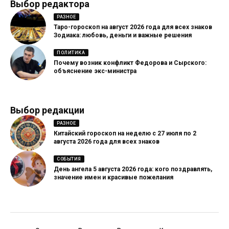
Выбор редактора
РАЗНОЕ
Таро-гороскоп на август 2026 года для всех знаков
Зодиака: любовь, деньги и важные решения
ПОЛИТИКА
Почему возник конфликт Федорова и Сырского:
объяснение экс-министра
Выбор редакции
РАЗНОЕ
Китайский гороскоп на неделю с 27 июля по 2
августа 2026 года для всех знаков
СОБЫТИЯ
День ангела 5 августа 2026 года: кого поздравлять,
значение имен и красивые пожелания