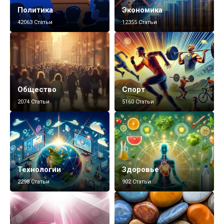
Политика
Экономика
42063 Статьи
12355 Статьи
Общество
Спорт
2074 Статьи
5160 Статьи
Технологии
Здоровье
2298 Статьи
902 Статьи