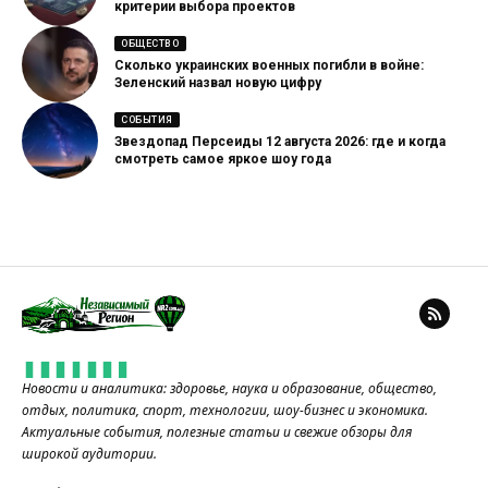
критерии выбора проектов
ОБЩЕСТВО
Сколько украинских военных погибли в войне:
Зеленский назвал новую цифру
СОБЫТИЯ
Звездопад Персеиды 12 августа 2026: где и когда
смотреть самое яркое шоу года
Новости и аналитика: здоровье, наука и образование, общество,
отдых, политика, спорт, технологии, шоу-бизнес и экономика.
Актуальные события, полезные статьи и свежие обзоры для
широкой аудитории.