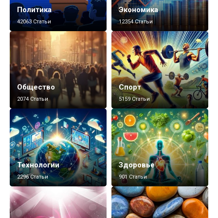
Политика
Экономика
42063 Статьи
12354 Статьи
Общество
Спорт
2074 Статьи
5159 Статьи
Технологии
Здоровье
2296 Статьи
901 Статьи