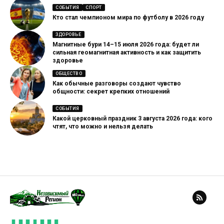
СОБЫТИЯ
СПОРТ
Кто стал чемпионом мира по футболу в 2026 году
ЗДОРОВЬЕ
Магнитные бури 14–15 июля 2026 года: будет ли
сильная геомагнитная активность и как защитить
здоровье
ОБЩЕСТВО
Как обычные разговоры создают чувство
общности: секрет крепких отношений
СОБЫТИЯ
Какой церковный праздник 3 августа 2026 года: кого
чтят, что можно и нельзя делать