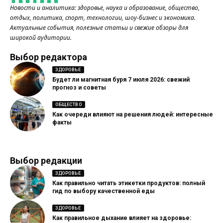
Новости и аналитика: здоровье, наука и образование, общество,
отдых, политика, спорт, технологии, шоу-бизнес и экономика.
Актуальные события, полезные статьи и свежие обзоры для
широкой аудитории.
Выбор редактора
ЗДОРОВЬЕ
Будет ли магнитная буря 7 июля 2026: свежий
прогноз и советы
ОБЩЕСТВО
Как очереди влияют на решения людей: интересные
факты
Выбор редакции
ЗДОРОВЬЕ
Как правильно читать этикетки продуктов: полный
гид по выбору качественной еды
ЗДОРОВЬЕ
Как правильное дыхание влияет на здоровье: