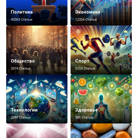
Политика
Экономика
42063 Статьи
12354 Статьи
Общество
Спорт
2074 Статьи
5159 Статьи
Технологии
Здоровье
2297 Статьи
901 Статьи