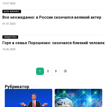
13.07.2020
ШОУ-БИЗНЕС
Все неожиданно: в России скончался великий актер
01.07.2020
ОБЩЕСТВО
Горе в семье Порошенко: скончался близкий человек
16.06.2020
1
2
3
Рубрикатор