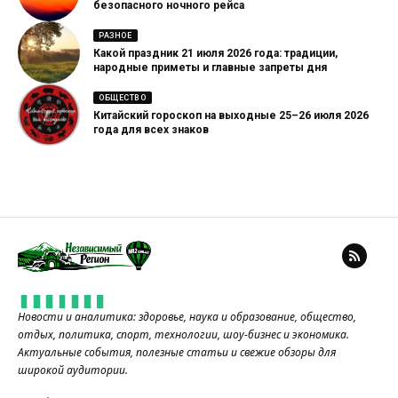
безопасного ночного рейса
РАЗНОЕ
Какой праздник 21 июля 2026 года: традиции,
народные приметы и главные запреты дня
ОБЩЕСТВО
Китайский гороскоп на выходные 25–26 июля 2026
года для всех знаков
Новости и аналитика: здоровье, наука и образование, общество,
отдых, политика, спорт, технологии, шоу-бизнес и экономика.
Актуальные события, полезные статьи и свежие обзоры для
широкой аудитории.