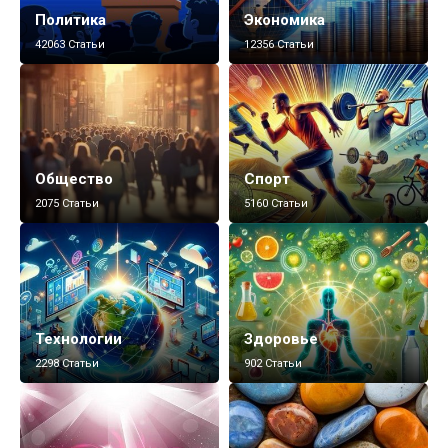
Политика
Экономика
42063 Статьи
12356 Статьи
Общество
Спорт
2075 Статьи
5160 Статьи
Технологии
Здоровье
2298 Статьи
902 Статьи