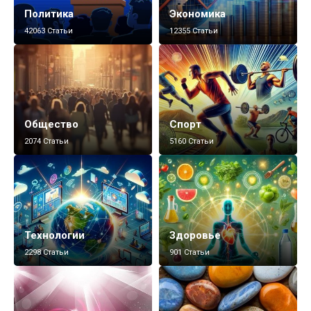
Политика
Экономика
42063 Статьи
12355 Статьи
Общество
Спорт
2074 Статьи
5160 Статьи
Технологии
Здоровье
2298 Статьи
901 Статьи