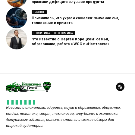
признаки дефицита и лучшие продукты
РАЗНОЕ
Приснилось, что украли кошелек: значение сна,
толкование и приметы
ПОЛИТИКА
ЭКОНОМИКА
Что известно о Сергее Корецком: семья,
образование, работа в WOG и «Нафтогазе»
Новости и аналитика: здоровье, наука и образование, общество,
отдых, политика, спорт, технологии, шоу-бизнес и экономика.
Актуальные события, полезные статьи и свежие обзоры для
широкой аудитории.