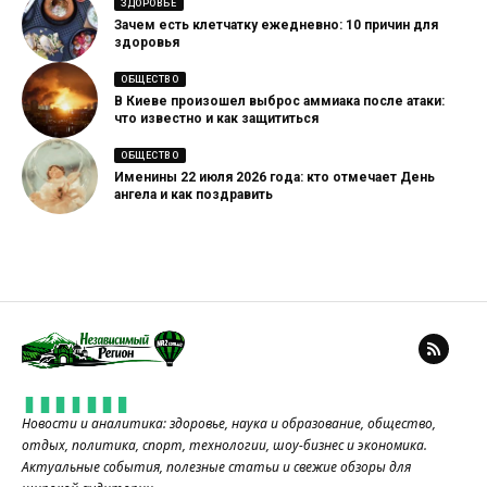
ЗДОРОВЬЕ
Зачем есть клетчатку ежедневно: 10 причин для
здоровья
ОБЩЕСТВО
В Киеве произошел выброс аммиака после атаки:
что известно и как защититься
ОБЩЕСТВО
Именины 22 июля 2026 года: кто отмечает День
ангела и как поздравить
Новости и аналитика: здоровье, наука и образование, общество,
отдых, политика, спорт, технологии, шоу-бизнес и экономика.
Актуальные события, полезные статьи и свежие обзоры для