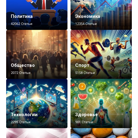
Политика
Экономика
42062 Статьи
12354 Статьи
Общество
Спорт
2072 Статьи
5158 Статьи
Технологии
Здоровье
2295 Статьи
901 Статьи