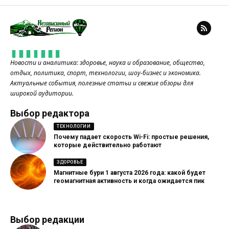
Новости и аналитика: здоровье, наука и образование, общество,
отдых, политика, спорт, технологии, шоу-бизнес и экономика.
Актуальные события, полезные статьи и свежие обзоры для
широкой аудитории.
Выбор редактора
ТЕХНОЛОГИИ
Почему падает скорость Wi-Fi: простые решения,
которые действительно работают
ЗДОРОВЬЕ
Магнитные бури 1 августа 2026 года: какой будет
геомагнитная активность и когда ожидается пик
Выбор редакции