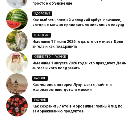
простое объяснение
ЗДОРОВЬЕ
Как выбрать спелый и сладкий арбуз: признаки,
которые можно проверить за несколько секунд
СОБЫТИЯ
Именины 17 июля 2026 года: кто отмечает День
ангела и как поздравить
ОБЩЕСТВО
РАЗНОЕ
Именины 1 августа 2026 года: кто празднует День
ангела и кого поздравить
РАЗНОЕ
Как человек покорил Луну: факты, тайны и
малоизвестные детали миссии
РАЗНОЕ
Как сохранить лето в морозилке: полный гид по
замораживанию продуктов