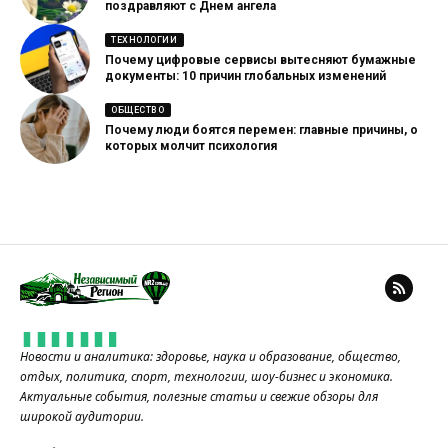
поздравляют с Днем ангела
ТЕХНОЛОГИИ
Почему цифровые сервисы вытесняют бумажные
документы: 10 причин глобальных изменений
ОБЩЕСТВО
Почему люди боятся перемен: главные причины, о
которых молчит психология
Новости и аналитика: здоровье, наука и образование, общество,
отдых, политика, спорт, технологии, шоу-бизнес и экономика.
Актуальные события, полезные статьи и свежие обзоры для
широкой аудитории.