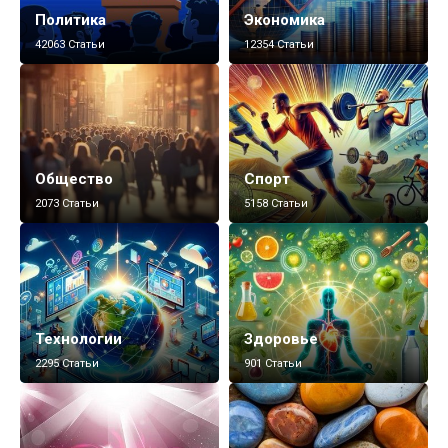
Политика
Экономика
42063 Статьи
12354 Статьи
Общество
Спорт
2073 Статьи
5158 Статьи
Технологии
Здоровье
2295 Статьи
901 Статьи