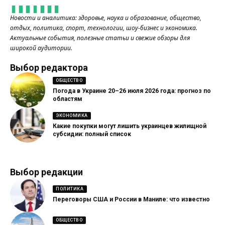
Новости и аналитика: здоровье, наука и образование, общество,
отдых, политика, спорт, технологии, шоу-бизнес и экономика.
Актуальные события, полезные статьи и свежие обзоры для
широкой аудитории.
Выбор редактора
ОБЩЕСТВО
Погода в Украине 20–26 июля 2026 года: прогноз по
областям
ЭКОНОМИКА
Какие покупки могут лишить украинцев жилищной
субсидии: полный список
Выбор редакции
ПОЛИТИКА
Переговоры США и России в Маниле: что известно
ОБЩЕСТВО