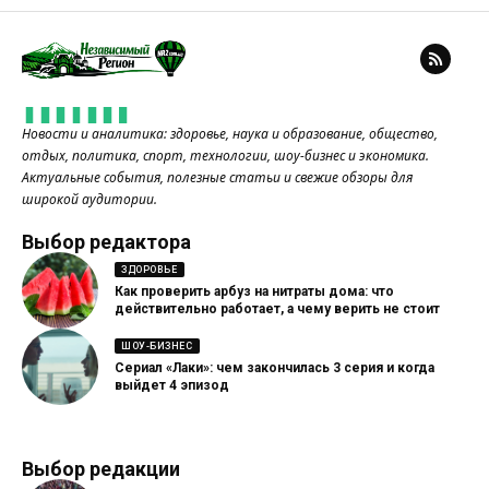
Новости и аналитика: здоровье, наука и образование, общество,
отдых, политика, спорт, технологии, шоу-бизнес и экономика.
Актуальные события, полезные статьи и свежие обзоры для
широкой аудитории.
Выбор редактора
ЗДОРОВЬЕ
Как проверить арбуз на нитраты дома: что
действительно работает, а чему верить не стоит
ШОУ-БИЗНЕС
Сериал «Лаки»: чем закончилась 3 серия и когда
выйдет 4 эпизод
Выбор редакции