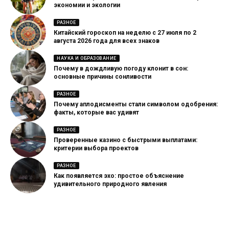
экономии и экологии
РАЗНОЕ
Китайский гороскоп на неделю с 27 июля по 2
августа 2026 года для всех знаков
НАУКА И ОБРАЗОВАНИЕ
Почему в дождливую погоду клонит в сон:
основные причины сонливости
РАЗНОЕ
Почему аплодисменты стали символом одобрения:
факты, которые вас удивят
РАЗНОЕ
Проверенные казино с быстрыми выплатами:
критерии выбора проектов
РАЗНОЕ
Как появляется эхо: простое объяснение
удивительного природного явления