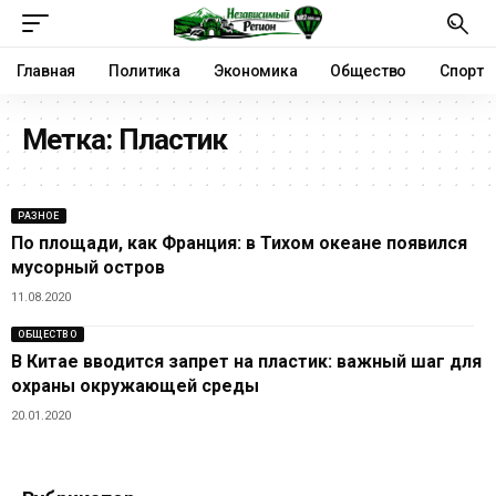
Главная
Политика
Экономика
Общество
Спорт
Метка:
Пластик
РАЗНОЕ
По площади, как Франция: в Тихом океане появился
мусорный остров
11.08.2020
ОБЩЕСТВО
В Китае вводится запрет на пластик: важный шаг для
охраны окружающей среды
20.01.2020