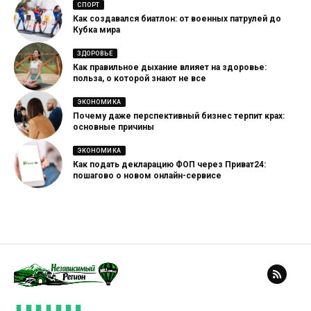
СПОРТ
Как создавался биатлон: от военных патрулей до
Кубка мира
ЗДОРОВЬЕ
Как правильное дыхание влияет на здоровье:
польза, о которой знают не все
ЭКОНОМИКА
Почему даже перспективный бизнес терпит крах:
основные причины
ЭКОНОМИКА
Как подать декларацию ФОП через Приват24:
пошагово о новом онлайн-сервисе