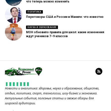
что теперь можно изменить
ПОЛИТИКА
Переговоры США и России в Маниле: что известно
НАУКА И ОБРАЗОВАНИЕ
МОН обновило правила для школ: какие изменения
ждут учеников 7–9 классов
Новости и аналитика: здоровье, наука и образование, общество,
отдых, политика, спорт, технологии, шоу-бизнес и экономика.
Актуальные события, полезные статьи и свежие обзоры для
широкой аудитории.