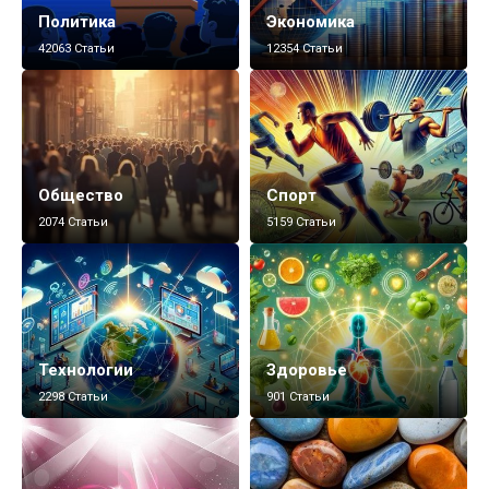
Политика
Экономика
42063 Статьи
12354 Статьи
Общество
Спорт
2074 Статьи
5159 Статьи
Технологии
Здоровье
2298 Статьи
901 Статьи