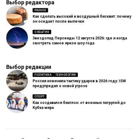
Выбор редактора
РАЗНОЕ
Как сделать высокий и воздушный бисквит: почему
он оседает после выпечки
СОБЫТИЯ
Звездопад Персеиды 12 августа 2026: где и когда
смотреть самое яркое шоу года
Выбор редакции
ПОЛИТИКА
ТЕХНОЛОГИИ
Россия изменила тактику ударов в 2026 году: ISW
предупредил о новой угрозе
СПОРТ
Как создавался биатлон: от военных патрулей до
Кубка мира