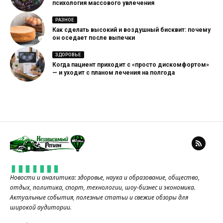
психология массового увлечения
РАЗНОЕ
Как сделать высокий и воздушный бисквит: почему
он оседает после выпечки
ЗДОРОВЬЕ
Когда пациент приходит с «просто дискомфортом»
— и уходит с планом лечения на полгода
Новости и аналитика: здоровье, наука и образование, общество,
отдых, политика, спорт, технологии, шоу-бизнес и экономика.
Актуальные события, полезные статьи и свежие обзоры для
широкой аудитории.