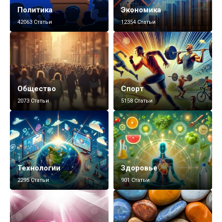
Политика
Экономика
42063 Статьи
12354 Статьи
Общество
Спорт
2073 Статьи
5158 Статьи
Технологии
Здоровье
2295 Статьи
901 Статьи