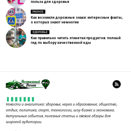
польза для здоровья
РАЗНОЕ
Как возникли дорожные знаки: интересные факты,
о которых знают немногие
ЗДОРОВЬЕ
Как правильно читать этикетки продуктов: полный
гид по выбору качественной еды
Новости и аналитика: здоровье, наука и образование, общество,
отдых, политика, спорт, технологии, шоу-бизнес и экономика.
Актуальные события, полезные статьи и свежие обзоры для
широкой аудитории.