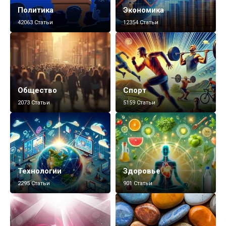
Политика
Экономика
42063 Статьи
12354 Статьи
Общество
Спорт
2073 Статьи
5159 Статьи
Технологии
Здоровье
2295 Статьи
901 Статьи