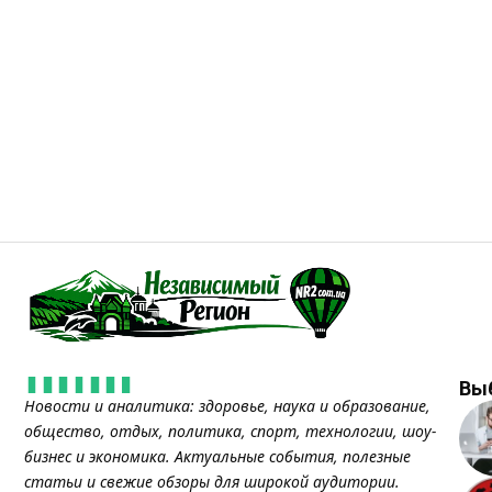
Вы
Новости и аналитика: здоровье, наука и образование,
общество, отдых, политика, спорт, технологии, шоу-
бизнес и экономика. Актуальные события, полезные
статьи и свежие обзоры для широкой аудитории.