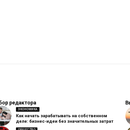
бор редактора
В
ЭКОНОМИКА
Как начать зарабатывать на собственном
деле: бизнес-идеи без значительных затрат
ОБЩЕСТВО