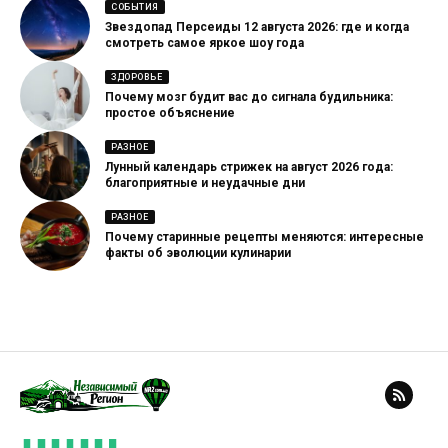
СОБЫТИЯ
Звездопад Персеиды 12 августа 2026: где и когда
смотреть самое яркое шоу года
ЗДОРОВЬЕ
Почему мозг будит вас до сигнала будильника:
простое объяснение
РАЗНОЕ
Лунный календарь стрижек на август 2026 года:
благоприятные и неудачные дни
РАЗНОЕ
Почему старинные рецепты меняются: интересные
факты об эволюции кулинарии