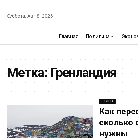
Суббота, Авг 8, 2026
Главная
Политика
Эконо
Метка:
Гренландия
ОТДЫХ
Как пере
сколько 
нужны