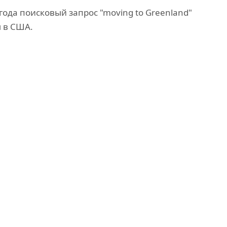
года поисковый запрос "moving to Greenland"
 в США.