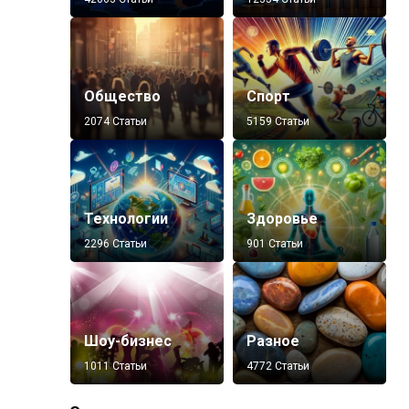
Общество
Спорт
2074 Статьи
5159 Статьи
Технологии
Здоровье
2296 Статьи
901 Статьи
Шоу-бизнес
Разное
1011 Статьи
4772 Статьи