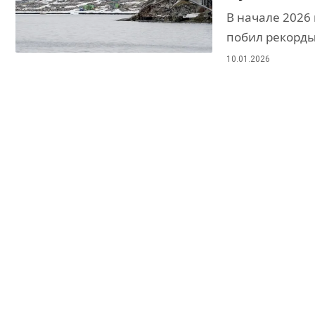
В начале 2026 
побил рекорды
10.01.2026