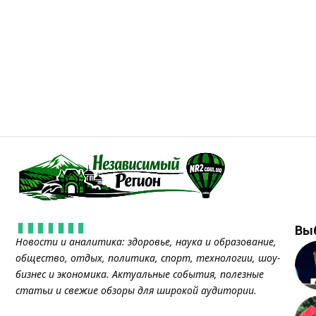
Вы
Новости и аналитика: здоровье, наука и образование,
общество, отдых, политика, спорт, технологии, шоу-
бизнес и экономика. Актуальные события, полезные
статьи и свежие обзоры для широкой аудитории.