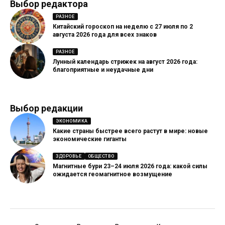
Выбор редактора
РАЗНОЕ
Китайский гороскоп на неделю с 27 июля по 2
августа 2026 года для всех знаков
РАЗНОЕ
Лунный календарь стрижек на август 2026 года:
благоприятные и неудачные дни
Выбор редакции
ЭКОНОМИКА
Какие страны быстрее всего растут в мире: новые
экономические гиганты
ЗДОРОВЬЕ
ОБЩЕСТВО
Магнитные бури 23–24 июля 2026 года: какой силы
ожидается геомагнитное возмущение