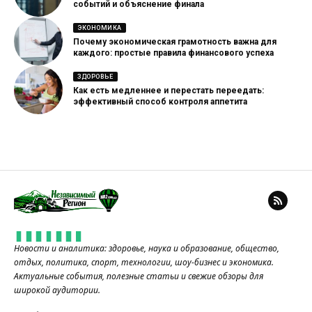
событий и объяснение финала
ЭКОНОМИКА
Почему экономическая грамотность важна для
каждого: простые правила финансового успеха
ЗДОРОВЬЕ
Как есть медленнее и перестать переедать:
эффективный способ контроля аппетита
Новости и аналитика: здоровье, наука и образование, общество,
отдых, политика, спорт, технологии, шоу-бизнес и экономика.
Актуальные события, полезные статьи и свежие обзоры для
широкой аудитории.