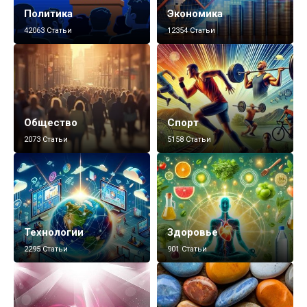
Политика
Экономика
42063 Статьи
12354 Статьи
Общество
Спорт
2073 Статьи
5158 Статьи
Технологии
Здоровье
2295 Статьи
901 Статьи