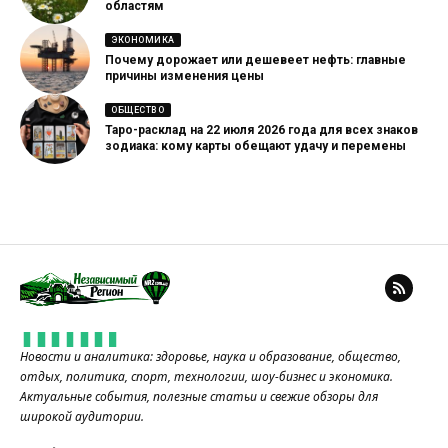
областям
ЭКОНОМИКА
Почему дорожает или дешевеет нефть: главные
причины изменения цены
ОБЩЕСТВО
Таро-расклад на 22 июля 2026 года для всех знаков
зодиака: кому карты обещают удачу и перемены
Новости и аналитика: здоровье, наука и образование, общество,
отдых, политика, спорт, технологии, шоу-бизнес и экономика.
Актуальные события, полезные статьи и свежие обзоры для
широкой аудитории.