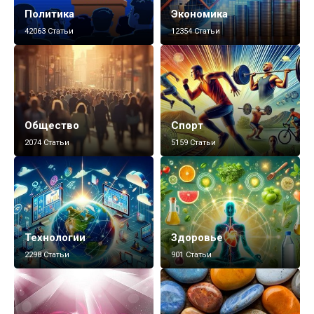
Политика
Экономика
42063 Статьи
12354 Статьи
Общество
Спорт
2074 Статьи
5159 Статьи
Технологии
Здоровье
2298 Статьи
901 Статьи