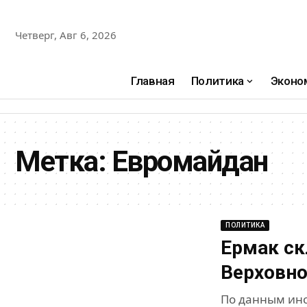
Четверг, Авг 6, 2026
Главная
Политика
Эконо
Метка:
Евромайдан
ПОЛИТИКА
Ермак ск
Верховно
По данным инс