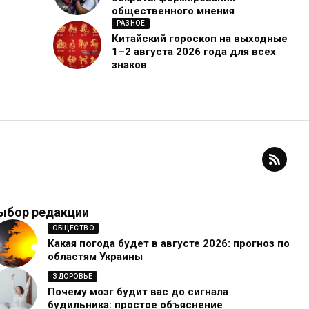
общественного мнения
РАЗНОЕ
Китайский гороскоп на выходные
1–2 августа 2026 года для всех
знаков
ыбор редакции
ОБЩЕСТВО
Какая погода будет в августе 2026: прогноз по
областям Украины
ЗДОРОВЬЕ
Почему мозг будит вас до сигнала
будильника: простое объяснение