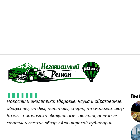
Вы
Новости и аналитика: здоровье, наука и образование,
общество, отдых, политика, спорт, технологии, шоу-
бизнес и экономика. Актуальные события, полезные
статьи и свежие обзоры для широкой аудитории.