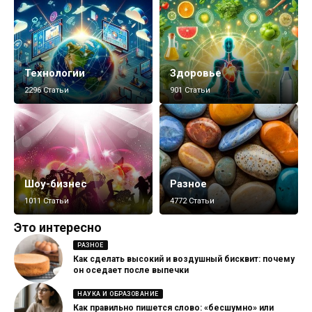
Технологии
Здоровье
2296 Статьи
901 Статьи
Шоу-бизнес
Разное
1011 Статьи
4772 Статьи
Это интересно
РАЗНОЕ
Как сделать высокий и воздушный бисквит: почему
он оседает после выпечки
НАУКА И ОБРАЗОВАНИЕ
Как правильно пишется слово: «бесшумно» или