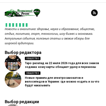
Новости и аналитика: здоровье, наука и образование, общество,
отдых, политика, спорт, технологии, шоу-бизнес и экономика.
Актуальные события, полезные статьи и свежие обзоры для
широкой аудитории.
Выбор редактора
ОБЩЕСТВО
Таро-расклад на 22 июля 2026 года для всех знаков
зодиака: кому карты обещают удачу и перемены
ОБЩЕСТВО
Новые правила для электросамокатов и
велосипедов в Украине: где можно ездить и за что
будут наказывать
Выбор редакции