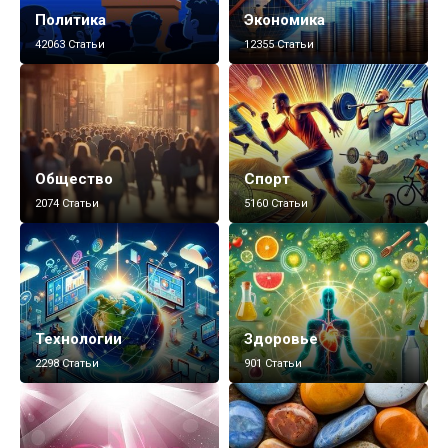
Политика
Экономика
42063 Статьи
12355 Статьи
Общество
Спорт
2074 Статьи
5160 Статьи
Технологии
Здоровье
2298 Статьи
901 Статьи