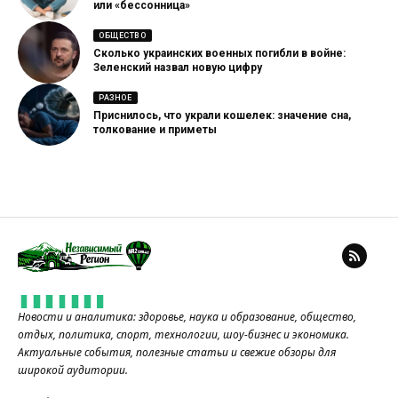
или «бессонница»
ОБЩЕСТВО
Сколько украинских военных погибли в войне:
Зеленский назвал новую цифру
РАЗНОЕ
Приснилось, что украли кошелек: значение сна,
толкование и приметы
Новости и аналитика: здоровье, наука и образование, общество,
отдых, политика, спорт, технологии, шоу-бизнес и экономика.
Актуальные события, полезные статьи и свежие обзоры для
широкой аудитории.