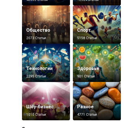
Общество
Спорт
2073 Статьи
5158 Статьи
Технологии
Здоровье
2295 Статьи
901 Статьи
Шоу-бизнес
Разное
1010 Статьи
4771 Статьи