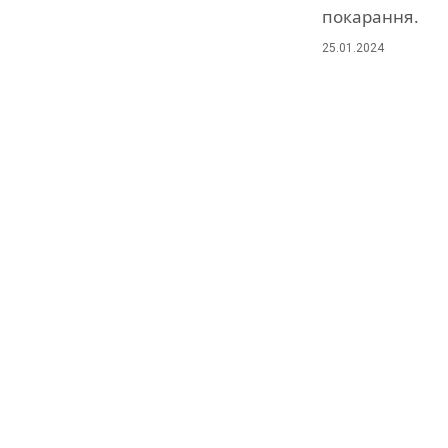
покарання.
25.01.2024