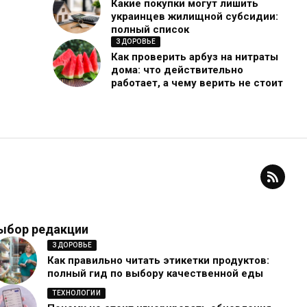
Какие покупки могут лишить
украинцев жилищной субсидии:
полный список
ЗДОРОВЬЕ
Как проверить арбуз на нитраты
дома: что действительно
работает, а чему верить не стоит
ыбор редакции
ЗДОРОВЬЕ
Как правильно читать этикетки продуктов:
полный гид по выбору качественной еды
ТЕХНОЛОГИИ