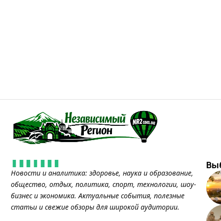
Вы
Новости и аналитика: здоровье, наука и образование,
общество, отдых, политика, спорт, технологии, шоу-
бизнес и экономика. Актуальные события, полезные
статьи и свежие обзоры для широкой аудитории.