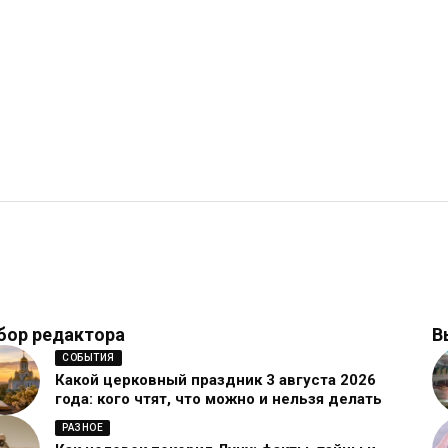
бор редактора
В
СОБЫТИЯ
Какой церковный праздник 3 августа 2026
года: кого чтят, что можно и нельзя делать
РАЗНОЕ