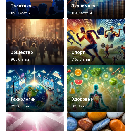
Политика
Экономика
42063 Статьи
12354 Статьи
Общество
Спорт
2073 Статьи
5158 Статьи
Технологии
Здоровье
2295 Статьи
901 Статьи