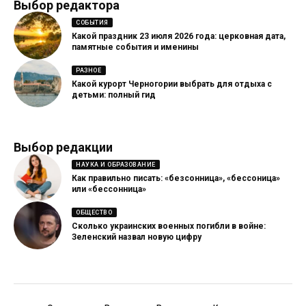
Выбор редактора
СОБЫТИЯ
Какой праздник 23 июля 2026 года: церковная дата,
памятные события и именины
РАЗНОЕ
Какой курорт Черногории выбрать для отдыха с
детьми: полный гид
Выбор редакции
НАУКА И ОБРАЗОВАНИЕ
Как правильно писать: «безсонница», «бессоница»
или «бессонница»
ОБЩЕСТВО
Сколько украинских военных погибли в войне:
Зеленский назвал новую цифру