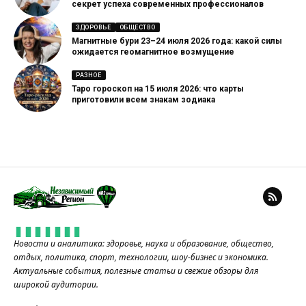
секрет успеха современных профессионалов
ЗДОРОВЬЕ
ОБЩЕСТВО
Магнитные бури 23–24 июля 2026 года: какой силы
ожидается геомагнитное возмущение
РАЗНОЕ
Таро гороскоп на 15 июля 2026: что карты
приготовили всем знакам зодиака
Новости и аналитика: здоровье, наука и образование, общество,
отдых, политика, спорт, технологии, шоу-бизнес и экономика.
Актуальные события, полезные статьи и свежие обзоры для
широкой аудитории.