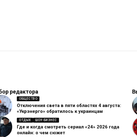
бор редактора
В
ОБЩЕСТВО
Отключения света в пяти областях 4 августа:
«Укрэнерго» обратилось к украинцам
ОТДЫХ
ШОУ-БИЗНЕС
Где и когда смотреть сериал «24» 2026 года
онлайн: о чем сюжет