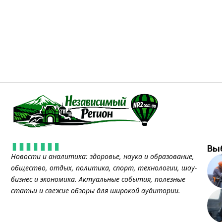
Вы
Новости и аналитика: здоровье, наука и образование,
общество, отдых, политика, спорт, технологии, шоу-
бизнес и экономика. Актуальные события, полезные
статьи и свежие обзоры для широкой аудитории.