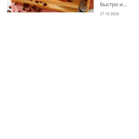
быстро и…
27.10.2025