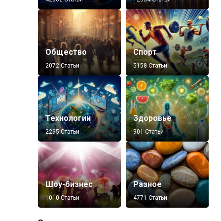
Общество
Спорт
2072 Статьи
5158 Статьи
Технологии
Здоровье
2295 Статьи
901 Статьи
Шоу-бизнес
Разное
1010 Статьи
4771 Статьи