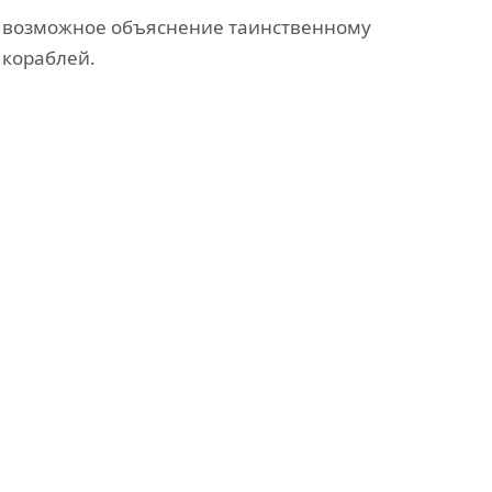
 возможное объяснение таинственному
кораблей.