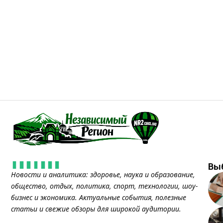
Вы
Новости и аналитика: здоровье, наука и образование,
общество, отдых, политика, спорт, технологии, шоу-
бизнес и экономика. Актуальные события, полезные
статьи и свежие обзоры для широкой аудитории.