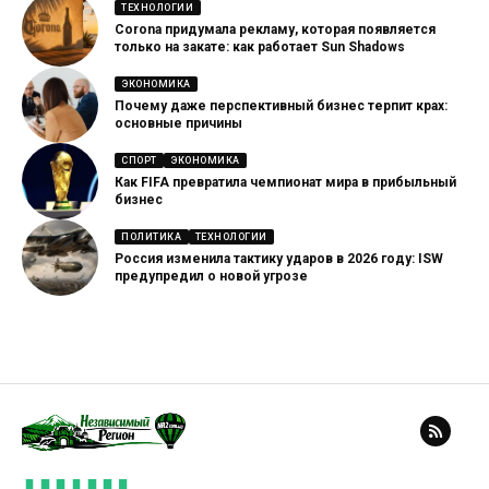
ТЕХНОЛОГИИ
Corona придумала рекламу, которая появляется
только на закате: как работает Sun Shadows
ЭКОНОМИКА
Почему даже перспективный бизнес терпит крах:
основные причины
СПОРТ
ЭКОНОМИКА
Как FIFA превратила чемпионат мира в прибыльный
бизнес
ПОЛИТИКА
ТЕХНОЛОГИИ
Россия изменила тактику ударов в 2026 году: ISW
предупредил о новой угрозе