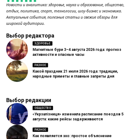
Новости и аналитика: здоровье, наука и образование, общество,
отдых, политика, спорт, технологии, шоу-бизнес и экономика.
Актуальные события, полезные статьи и свежие обзоры для
широкой аудитории.
Выбор редактора
ЗДОРОВЬЕ
Магнитные бури 3–4 августа 2026 года: прогноз
активности и опасные часы
РАЗНОЕ
Какой праздник 21 июля 2026 года: традиции,
народные приметы и главные запреты дня
Выбор редакции
ОБЩЕСТВО
«Укрзалізниця» изменила расписание поездов 5
августа: какие рейсы задерживаются
РАЗНОЕ
Как появляется эхо: простое объяснение