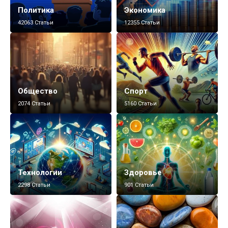
Политика
Экономика
42063 Статьи
12355 Статьи
Общество
Спорт
2074 Статьи
5160 Статьи
Технологии
Здоровье
2298 Статьи
901 Статьи