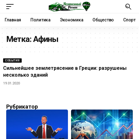
Главная
Политика
Экономика
Общество
Спорт
Метка:
Афины
СОБЫТИЯ
Сильнейшее землетрясение в Греции: разрушены
несколько зданий
19.01.2020
Рубрикатор