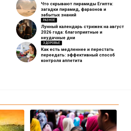
Что скрывают пирамиды Египта:
загадки пирамид, фараонов и
забытых знаний
РАЗНОЕ
Лунный календарь стрижек на август
2026 года: благоприятные и
неудачные дни
ЗДОРОВЬЕ
Как есть медленнее и перестать
переедать: эффективный способ
контроля аппетита