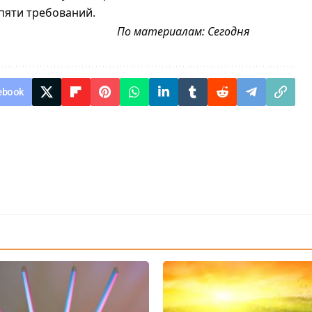
пяти требований.
По материалам:
Сегодня
ebook