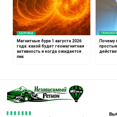
ЗДОРОВЬЕ
ТЕХНОЛОГ
Магнитные бури 1 августа 2026
Почему п
года: какой будет геомагнитная
простые
активность и когда ожидается
действи
пик
Вы