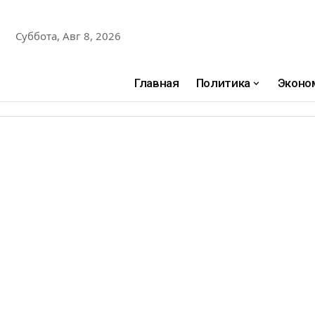
Суббота, Авг 8, 2026
Главная
Политика
Эконо