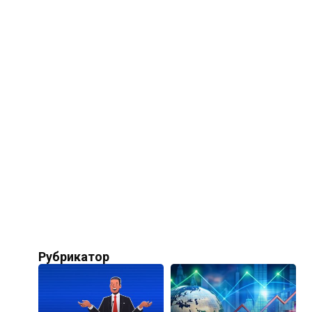
Рубрикатор