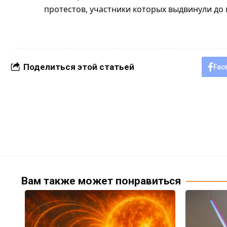
протестов, участники которых выдвинули до 
Поделиться этой статьей
Fac
Вам также может понравиться