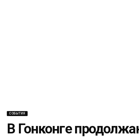
СОБЫТИЯ
В Гонконге продолжа