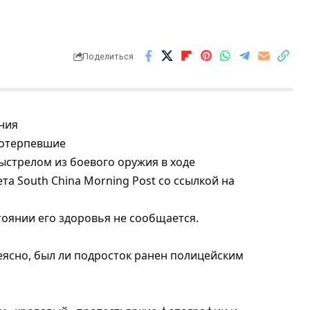
Поделиться
ния
ыстрелом из боевого оружия в ходе
та South China Morning Post со ссылкой на
оянии его здоровья не сообщается.
ясно, был ли подросток ранен полицейским