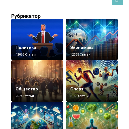
Рубрикатор
Политика
Экономика
42063 Статьи
12355 Статьи
Общество
Спорт
2074 Статьи
5160 Статьи