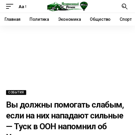
Аа
Главная
Политика
Экономика
Общество
Спорт
СОБЫТИЯ
Вы должны помогать слабым,
если на них нападают сильные
— Туск в ООН напомнил об