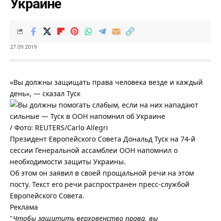
Украине
27.09.2019
«Вы должны защищать права человека везде и каждый
день», — сказал Туск
/ Фото: REUTERS/Carlo Allegri
Президент Европейского Совета Дональд Туск на 74-й
сессии Генеральной ассамблеи ООН напомнил о
необходимости защиты Украины.
Об этом он заявил в своей прощальной речи на этом
посту. Текст его речи распространен пресс-службой
Европейского Совета.
Реклама
"
Чтобы защитить верховенство права, вы