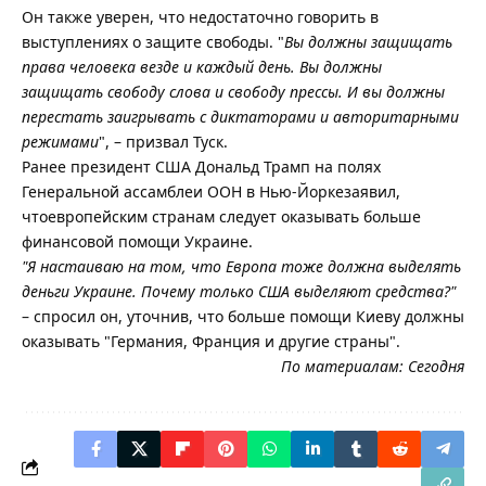
Он также уверен, что недостаточно говорить в
выступлениях о защите свободы. "
Вы должны защищать
права человека везде и каждый день. Вы должны
защищать свободу слова и свободу прессы. И вы должны
перестать заигрывать с диктаторами и авторитарными
режимами
", – призвал Туск.
Ранее президент США Дональд Трамп на полях
Генеральной ассамблеи ООН в Нью-Йоркезаявил,
чтоевропейским странам следует оказывать больше
финансовой помощи Украине.
"Я настаиваю на том, что Европа тоже должна выделять
деньги Украине. Почему только США выделяют средства?"
– спросил он, уточнив, что больше помощи Киеву должны
оказывать "Германия, Франция и другие страны".
По материалам:
Сегодня