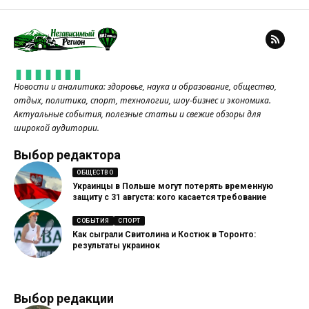
Новости и аналитика: здоровье, наука и образование, общество,
отдых, политика, спорт, технологии, шоу-бизнес и экономика.
Актуальные события, полезные статьи и свежие обзоры для
широкой аудитории.
Выбор редактора
ОБЩЕСТВО
Украинцы в Польше могут потерять временную
защиту с 31 августа: кого касается требование
СОБЫТИЯ
СПОРТ
Как сыграли Свитолина и Костюк в Торонто:
результаты украинок
Выбор редакции