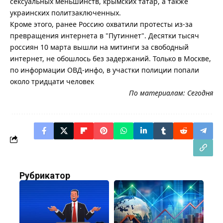
сексуальных меньшинств, крымских татар, а также
украинских политзаключенных.
Кроме этого, ранее Россию охватили протесты из-за
превращения интернета в "Путиннет". Десятки тысяч
россиян 10 марта вышли на митинги за свободный
интернет, не обошлось без задержаний. Только в Москве,
по информации ОВД-инфо, в участки полиции попали
около тридцати человек
По материалам:
Сегодня
Рубрикатор