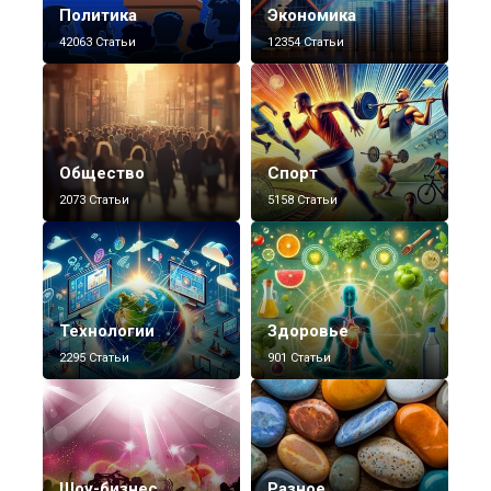
Политика
Экономика
42063 Статьи
12354 Статьи
Общество
Спорт
2073 Статьи
5158 Статьи
Технологии
Здоровье
2295 Статьи
901 Статьи
Шоу-бизнес
Разное