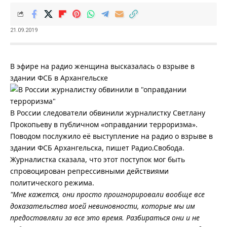
21.09.2019
В эфире на радио женщина высказалась о взрыве в
здании ФСБ в Архангельске
В России следователи обвинили журналистку Светлану
Прокопьеву в публичном «оправдании терроризма».
Поводом послужило её выступление на радио о взрыве в
здании ФСБ Архангельска, пишет Радио.Свобода.
Журналистка сказала, что этот поступок мог быть
спровоцирован репрессивными действиями
политического режима.
"Мне кажется, они просто проигнорировали вообще все
доказательства моей невиновности, которые мы им
предоставляли за все это время. Разбираться они и не