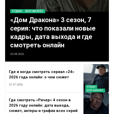
ОТДЫХ
ШОУ-БИЗНЕС
«Дом Дракона» 3 сезон, 7
серия: что показали новые
кадры, дата выхода и где
смотреть онлайн
03.08.2026
Где и когда смотреть сериал «24»
2026 года онлайн: о чем сюжет
31.07.2026
ОТДЫХ
ШОУ-БИЗНЕС
Где смотреть «Ричер» 4 сезон в
2026 году онлайн: дата выхода,
сюжет, актеры и график всех серий