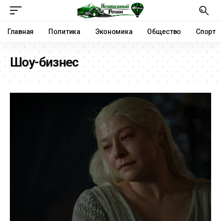
Главная
Политика
Экономика
Общество
Спорт
Шоу-бизнес