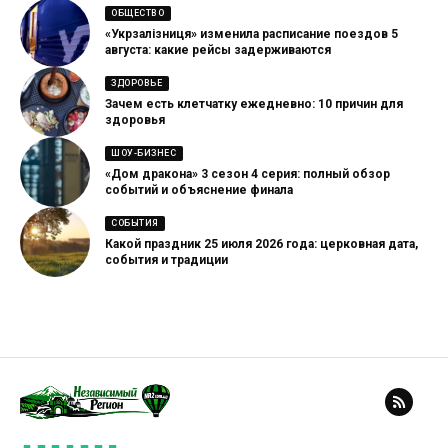
ОБЩЕСТВО
«Укрзалізниця» изменила расписание поездов 5
августа: какие рейсы задерживаются
ЗДОРОВЬЕ
Зачем есть клетчатку ежедневно: 10 причин для
здоровья
ШОУ-БИЗНЕС
«Дом дракона» 3 сезон 4 серия: полный обзор
событий и объяснение финала
СОБЫТИЯ
Какой праздник 25 июля 2026 года: церковная дата,
события и традиции