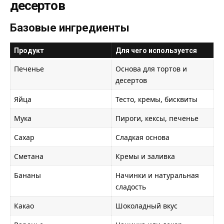
десертов
Базовые ингредиенты
Продукт
Для чего используется
Печенье
Основа для тортов и
десертов
Яйца
Тесто, кремы, бисквиты
Мука
Пироги, кексы, печенье
Сахар
Сладкая основа
Сметана
Кремы и заливка
Бананы
Начинки и натуральная
сладость
Какао
Шоколадный вкус