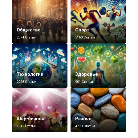
Общество
Спорт
2074 Статьи
5160 Статьи
Технологии
Здоровье
2298 Статьи
901 Статьи
Шоу-бизнес
Разное
1011 Статьи
4773 Статьи