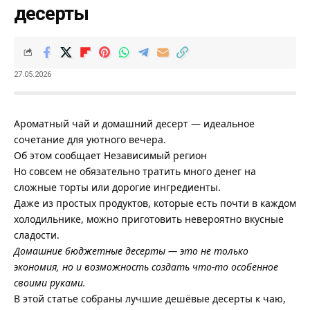
десерты
27.05.2026
Ароматный чай и домашний десерт — идеальное
сочетание для уютного вечера.
Об этом сообщает
Независимый регион
Но совсем не обязательно тратить много денег на
сложные торты или дорогие ингредиенты.
Даже из простых продуктов, которые есть почти в каждом
холодильнике, можно приготовить невероятно вкусные
сладости.
Домашние бюджетные десерты — это не только
экономия, но и возможность создать что-то особенное
своими руками.
В этой статье собраны лучшие дешёвые десерты к чаю,