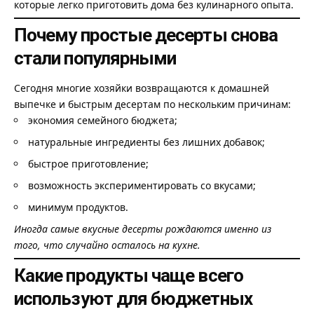
которые легко приготовить дома без кулинарного опыта.
Почему простые десерты снова
стали популярными
Сегодня многие хозяйки возвращаются к домашней
выпечке и быстрым десертам по нескольким причинам:
экономия семейного бюджета;
натуральные ингредиенты без лишних добавок;
быстрое приготовление;
возможность экспериментировать со вкусами;
минимум продуктов.
Иногда самые вкусные десерты рождаются именно из
того, что случайно осталось на кухне.
Какие продукты чаще всего
используют для бюджетных