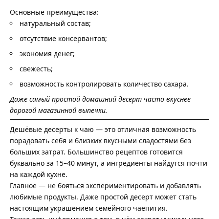
Основные преимущества:
натуральный состав;
отсутствие консервантов;
экономия денег;
свежесть;
возможность контролировать количество сахара.
Даже самый простой домашний десерт часто вкуснее
дорогой магазинной выпечки.
Дешёвые десерты к чаю — это отличная возможность
порадовать себя и близких вкусными сладостями без
больших затрат. Большинство рецептов готовится
буквально за 15–40 минут, а ингредиенты найдутся почти
на каждой кухне.
Главное — не бояться экспериментировать и добавлять
любимые продукты. Даже простой десерт может стать
настоящим украшением семейного чаепития.