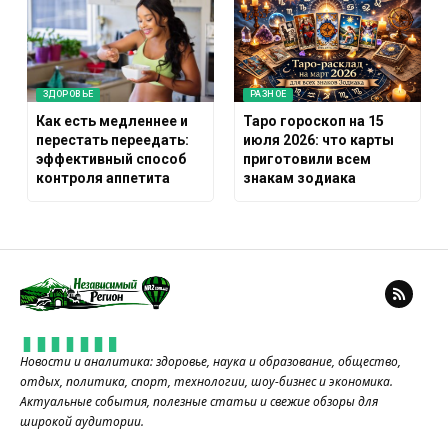
ЗДОРОВЬЕ
РАЗНОЕ
Как есть медленнее и
Таро гороскоп на 15
перестать переедать:
июля 2026: что карты
эффективный способ
приготовили всем
контроля аппетита
знакам зодиака
Новости и аналитика: здоровье, наука и образование, общество,
отдых, политика, спорт, технологии, шоу-бизнес и экономика.
Актуальные события, полезные статьи и свежие обзоры для
широкой аудитории.