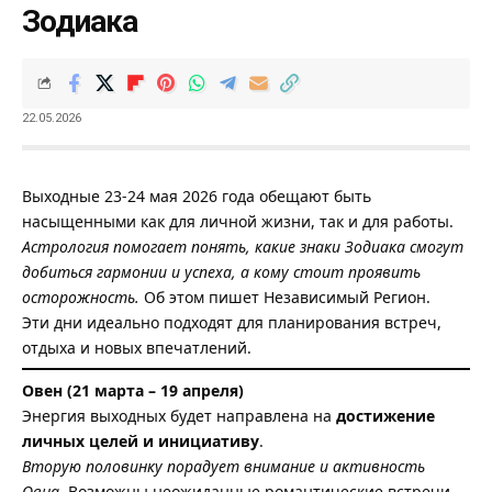
Зодиака
22.05.2026
Выходные 23-24 мая 2026 года обещают быть
насыщенными как для личной жизни, так и для работы.
Астрология помогает понять, какие
знаки Зодиака
смогут
добиться гармонии и успеха, а кому стоит проявить
осторожность.
Об этом пишет
Независимый Регион
.
Эти дни идеально подходят для планирования встреч,
отдыха и новых впечатлений.
Овен (21 марта – 19 апреля)
Энергия выходных будет направлена на
достижение
личных целей и инициативу
.
Вторую половинку порадует внимание и активность
Овна.
Возможны неожиданные романтические встречи