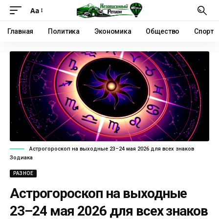
Аа
Главная
Политика
Экономика
Общество
Спорт
Астрогороскоп на выходные 23–24 мая 2026 для всех знаков
Зодиака
РАЗНОЕ
Астрогороскоп на выходные
23–24 мая 2026 для всех знаков