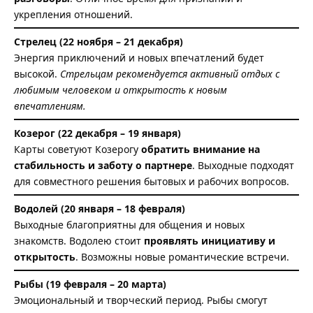
укрепления отношений.
Стрелец (22 ноября – 21 декабря)
Энергия приключений и новых впечатлений будет
высокой.
Стрельцам рекомендуется активный отдых с
любимым человеком и открытость к новым
впечатлениям.
Козерог (22 декабря – 19 января)
Карты советуют Козерогу
обратить внимание на
стабильность и заботу о партнере
. Выходные подходят
для совместного решения бытовых и рабочих вопросов.
Водолей (20 января – 18 февраля)
Выходные благоприятны для общения и новых
знакомств. Водолею стоит
проявлять инициативу и
открытость
. Возможны новые романтические встречи.
Рыбы (19 февраля – 20 марта)
Эмоциональный и творческий период. Рыбы смогут