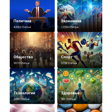
Политика
Экономика
42063 Статьи
12354 Статьи
Общество
Спорт
2073 Статьи
5158 Статьи
Технологии
Здоровье
2295 Статьи
901 Статьи