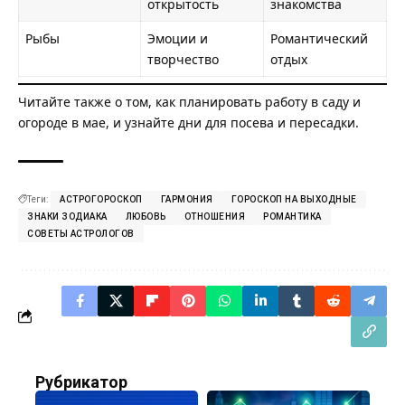
открытость
знакомства
Рыбы
Эмоции и
Романтический
творчество
отдых
Читайте также о том, как планировать
работу в саду и
огороде в мае
, и узнайте дни для посева и пересадки.
Теги:
АСТРОГОРОСКОП
ГАРМОНИЯ
ГОРОСКОП НА ВЫХОДНЫЕ
ЗНАКИ ЗОДИАКА
ЛЮБОВЬ
ОТНОШЕНИЯ
РОМАНТИКА
СОВЕТЫ АСТРОЛОГОВ
Рубрикатор