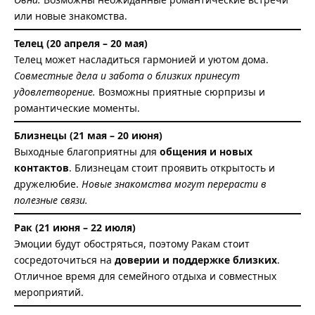
или новые знакомства.
Телец (20 апреля – 20 мая)
Телец может насладиться гармонией и уютом дома.
Совместные дела и забота о близких принесут
удовлетворение.
Возможны приятные сюрпризы и
романтические моменты.
Близнецы (21 мая – 20 июня)
Выходные благоприятны для
общения и новых
контактов
. Близнецам стоит проявить открытость и
дружелюбие.
Новые знакомства могут перерасти в
полезные связи.
Рак (21 июня – 22 июля)
Эмоции будут обостряться, поэтому Ракам стоит
сосредоточиться на
доверии и поддержке близких
.
Отличное время для семейного отдыха и совместных
мероприятий.