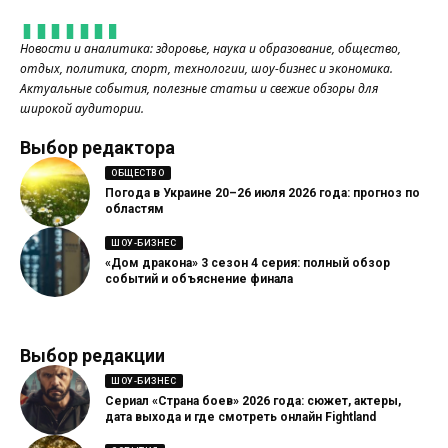
Новости и аналитика: здоровье, наука и образование, общество,
отдых, политика, спорт, технологии, шоу-бизнес и экономика.
Актуальные события, полезные статьи и свежие обзоры для
широкой аудитории.
Выбор редактора
ОБЩЕСТВО
Погода в Украине 20–26 июля 2026 года: прогноз по
областям
ШОУ-БИЗНЕС
«Дом дракона» 3 сезон 4 серия: полный обзор
событий и объяснение финала
Выбор редакции
ШОУ-БИЗНЕС
Сериал «Страна боев» 2026 года: сюжет, актеры,
дата выхода и где смотреть онлайн Fightland