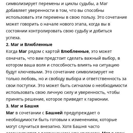
символизирует перемены и циклы судьбы, а Маг
добавляет уверенности в том, что вы способны
использовать эти перемены в свою пользу. Это сочетание
может говорить о начале нового этапа, когда вы в
состоянии контролировать свою судьбу и добиться
успеха.
2. Маг и Влюбленные
Когда
Маг
рядом с картой
Влюбленные
, это может
означать, что вам предстоит сделать важный выбор, в
котором ваша воля и способность влиять на ситуацию
будут ключевыми. Это сочетание символизирует не
только любовь, но и свободу выбора и ответственность за
свои поступки. Это может быть сигналом о необходимости
использовать свою личную силу и уверенность, чтобы
принять решение, которое приведет к гармонии.
3. Маг и Башня
Маг
в сочетании с
Башней
предупреждает о
необходимости быть готовым к изменениям, которые
могут случиться внезапно. Хотя Башня часто