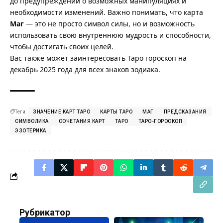
до предупреждений о возможных манипуляциях и
необходимости изменений. Важно понимать, что карта
Маг
— это не просто символ силы, но и возможность
использовать свою внутреннюю мудрость и способности,
чтобы достигать своих целей.
Вас также может заинтересовать
Таро гороскоп на
декабрь 2025
года для всех знаков зодиака.
Теги:
ЗНАЧЕНИЕ КАРТ ТАРО
КАРТЫ ТАРО
МАГ
ПРЕДСКАЗАНИЯ
СИМВОЛИКА
СОЧЕТАНИЯ КАРТ
ТАРО
ТАРО-ГОРОСКОП
ЭЗОТЕРИКА
Рубрикатор