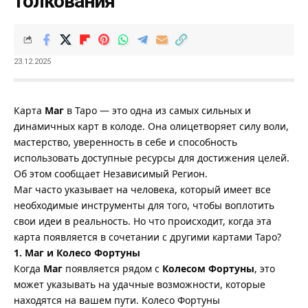
толкования
23.12.2025
Карта
Маг
в Таро — это одна из самых сильных и
динамичных карт в колоде. Она олицетворяет силу воли,
мастерство, уверенность в себе и способность
использовать доступные ресурсы для достижения целей.
Об этом сообщает
Независимый Регион
.
Маг часто указывает на человека, который имеет все
необходимые инструменты для того, чтобы воплотить
свои идеи в реальность. Но что происходит, когда эта
карта появляется в сочетании с другими картами Таро?
1. Маг и Колесо Фортуны
Когда
Маг
появляется рядом с
Колесом Фортуны
, это
может указывать на удачные возможности, которые
находятся на вашем пути. Колесо Фортуны