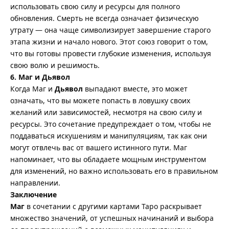
использовать свою силу и ресурсы для полного
обновления. Смерть не всегда означает физическую
утрату — она чаще символизирует завершение старого
этапа жизни и начало нового. Этот союз говорит о том,
что вы готовы провести глубокие изменения, используя
свою волю и решимость.
6. Маг и Дьявол
Когда Маг и
Дьявол
выпадают вместе, это может
означать, что вы можете попасть в ловушку своих
желаний или зависимостей, несмотря на свою силу и
ресурсы. Это сочетание предупреждает о том, чтобы не
поддаваться искушениям и манипуляциям, так как они
могут отвлечь вас от вашего истинного пути. Маг
напоминает, что вы обладаете мощным инструментом
для изменений, но важно использовать его в правильном
направлении.
Заключение
Маг
в сочетании с другими картами Таро раскрывает
множество значений, от успешных начинаний и выбора