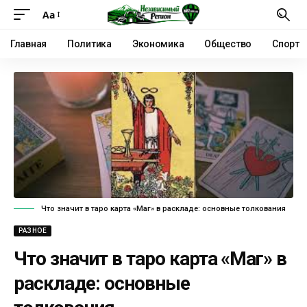
Аа
Главная
Политика
Экономика
Общество
Спорт
Что значит в таро карта «Маг» в раскладе: основные толкования
РАЗНОЕ
Что значит в таро карта «Маг» в
раскладе: основные