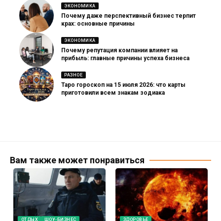
ЭКОНОМИКА
Почему даже перспективный бизнес терпит
крах: основные причины
ЭКОНОМИКА
Почему репутация компании влияет на
прибыль: главные причины успеха бизнеса
РАЗНОЕ
Таро гороскоп на 15 июля 2026: что карты
приготовили всем знакам зодиака
Вам также может понравиться
ОТДЫХ
ШОУ-БИЗНЕС
ЗДОРОВЬЕ